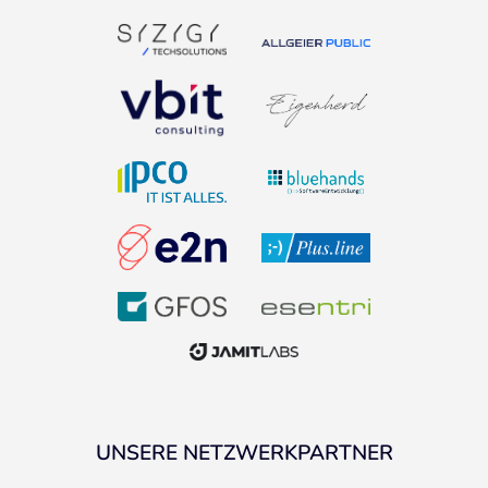
UNSERE NETZWERKPARTNER