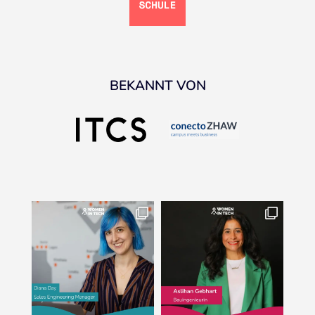
BEKANNT VON