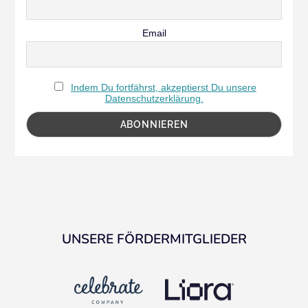
Email
Indem Du fortfährst, akzeptierst Du unsere
Datenschutzerklärung.
UNSERE FÖRDERMITGLIEDER