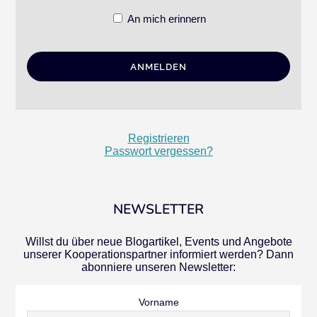
An mich erinnern
Registrieren
Passwort vergessen?
NEWSLETTER
Willst du über neue Blogartikel, Events und Angebote
unserer Kooperationspartner informiert werden? Dann
abonniere unseren Newsletter:
Vorname