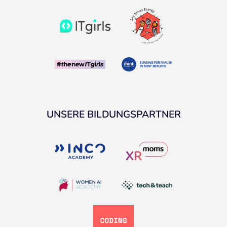
UNSERE BILDUNGSPARTNER