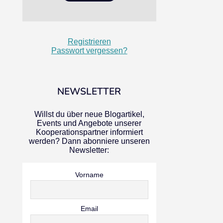
Registrieren
Passwort vergessen?
NEWSLETTER
Willst du über neue Blogartikel,
Events und Angebote unserer
Kooperationspartner informiert
werden? Dann abonniere unseren
Newsletter:
Vorname
Email