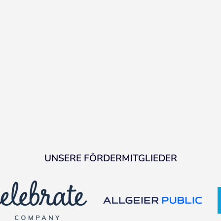
UNSERE FÖRDERMITGLIEDER