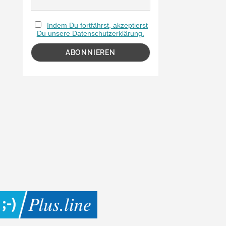
Indem Du fortfährst, akzeptierst
Du unsere Datenschutzerklärung.