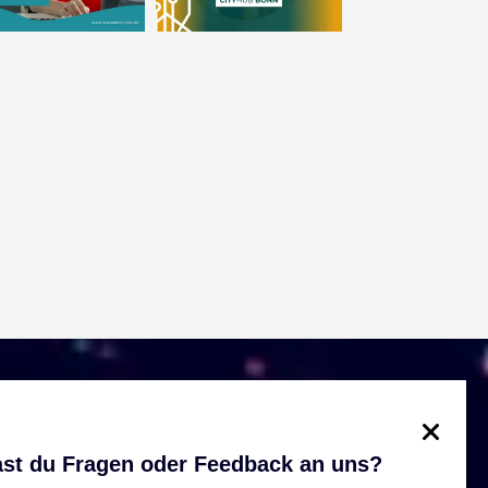
st du Fragen oder Feedback an uns?