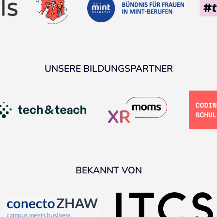
UNSERE BILDUNGSPARTNER
BEKANNT VON