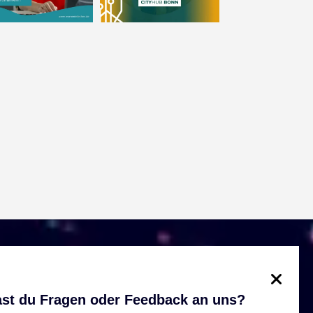
st du Fragen oder Feedback an uns?