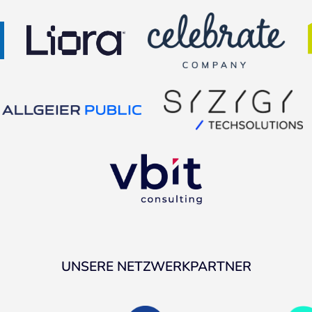
UNSERE NETZWERKPARTNER