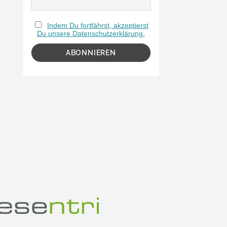
Indem Du fortfährst, akzeptierst
Du unsere Datenschutzerklärung.