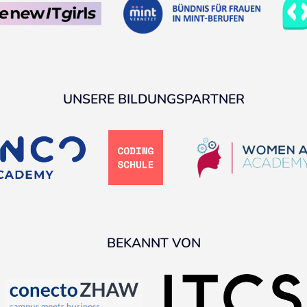
UNSERE BILDUNGSPARTNER
BEKANNT VON