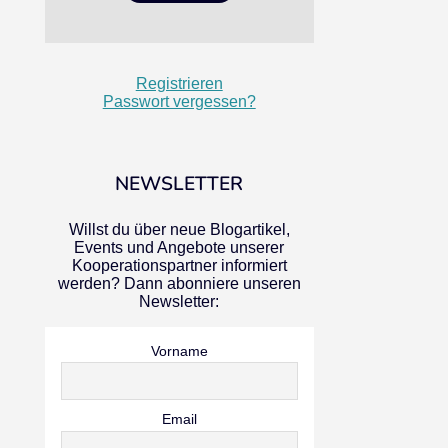
Registrieren
Passwort vergessen?
NEWSLETTER
Willst du über neue Blogartikel,
Events und Angebote unserer
Kooperationspartner informiert
werden? Dann abonniere unseren
Newsletter:
Vorname
Email