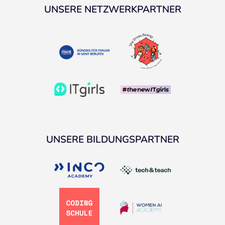
UNSERE NETZWERKPARTNER
UNSERE BILDUNGSPARTNER