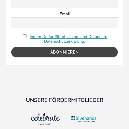
Email
Indem Du fortfährst, akzeptierst Du unsere
Datenschutzerklärung.
UNSERE FÖRDERMITGLIEDER