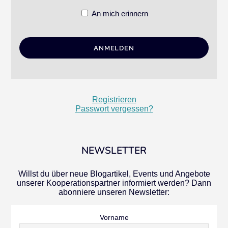
An mich erinnern
Registrieren
Passwort vergessen?
NEWSLETTER
Willst du über neue Blogartikel, Events und Angebote
unserer Kooperationspartner informiert werden? Dann
abonniere unseren Newsletter:
Vorname