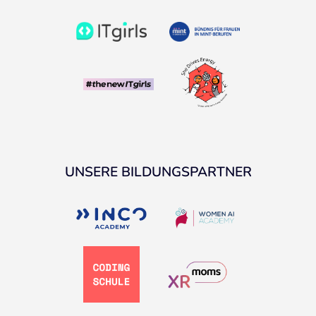
UNSERE BILDUNGSPARTNER