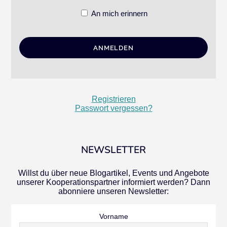
An mich erinnern
Registrieren
Passwort vergessen?
NEWSLETTER
Willst du über neue Blogartikel, Events und Angebote
unserer Kooperationspartner informiert werden? Dann
abonniere unseren Newsletter:
Vorname