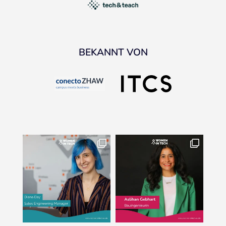
BEKANNT VON