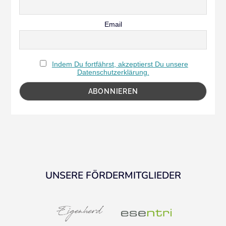
Email
Indem Du fortfährst, akzeptierst Du unsere
Datenschutzerklärung.
UNSERE FÖRDERMITGLIEDER