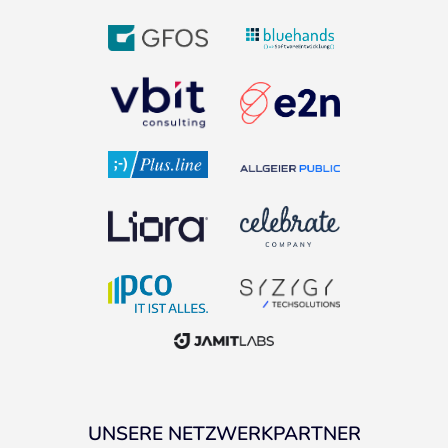
UNSERE NETZWERKPARTNER