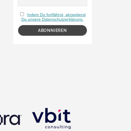
Indem Du fortfährst, akzeptierst
Du unsere Datenschutzerklärung.