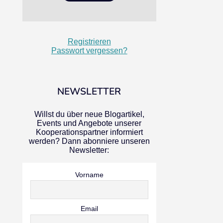
Registrieren
Passwort vergessen?
NEWSLETTER
Willst du über neue Blogartikel,
Events und Angebote unserer
Kooperationspartner informiert
werden? Dann abonniere unseren
Newsletter:
Vorname
Email