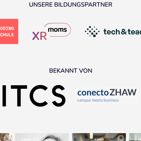
UNSERE BILDUNGSPARTNER
BEKANNT VON