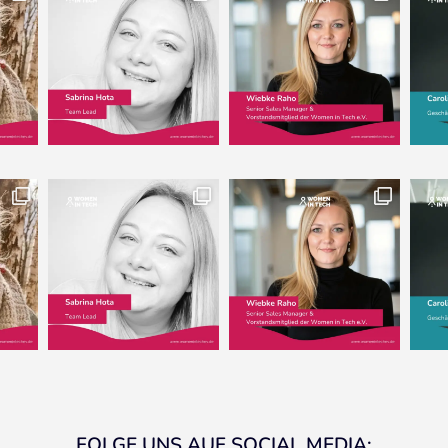
FOLGE UNS AUF SOCIAL MEDIA: