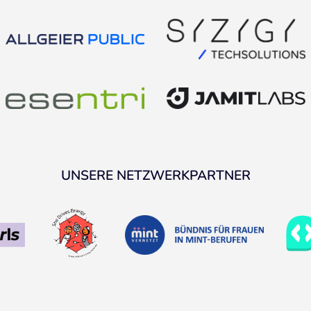
UNSERE NETZWERKPARTNER