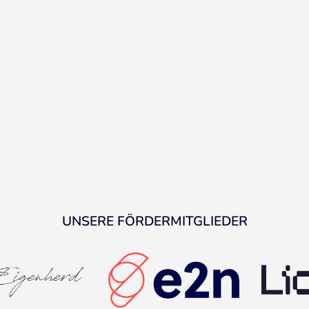
UNSERE FÖRDERMITGLIEDER