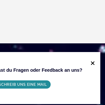
st du Fragen oder Feedback an uns?
SCHREIB UNS EINE MAIL