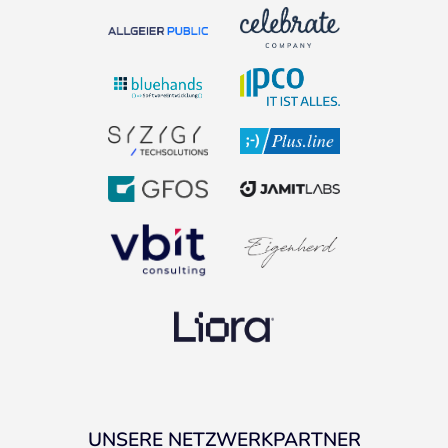
UNSERE NETZWERKPARTNER