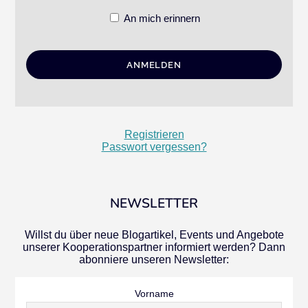
An mich erinnern
Registrieren
Passwort vergessen?
NEWSLETTER
Willst du über neue Blogartikel, Events und Angebote
unserer Kooperationspartner informiert werden? Dann
abonniere unseren Newsletter:
Vorname