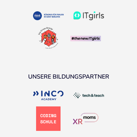
UNSERE BILDUNGSPARTNER