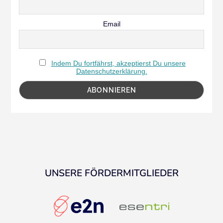
Email
Indem Du fortfährst, akzeptierst Du unsere
Datenschutzerklärung.
UNSERE FÖRDERMITGLIEDER