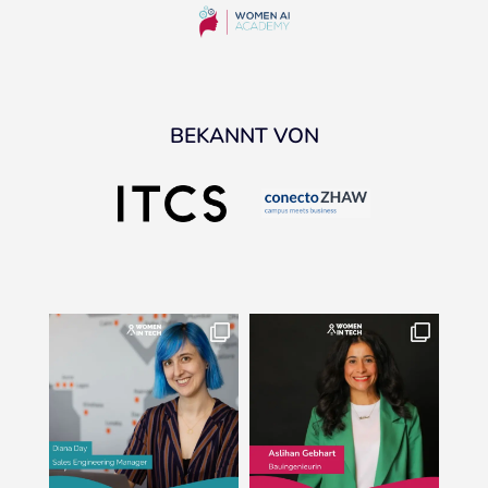
BEKANNT VON