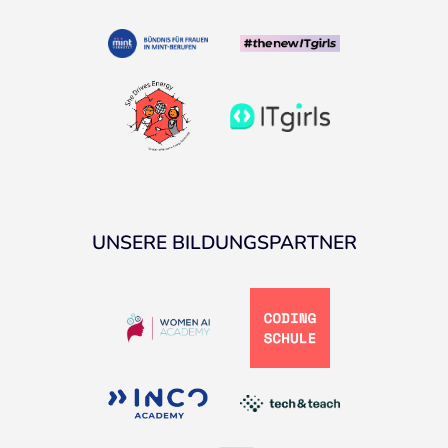
UNSERE BILDUNGSPARTNER