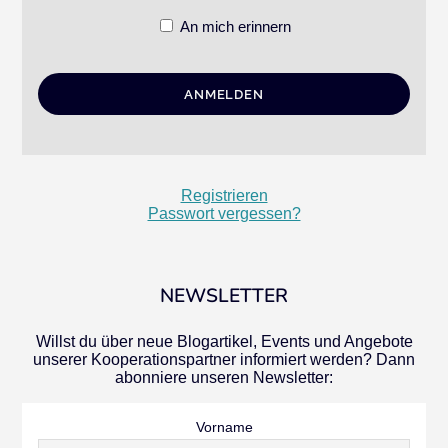
An mich erinnern
Registrieren
Passwort vergessen?
NEWSLETTER
Willst du über neue Blogartikel, Events und Angebote
unserer Kooperationspartner informiert werden? Dann
abonniere unseren Newsletter:
Vorname