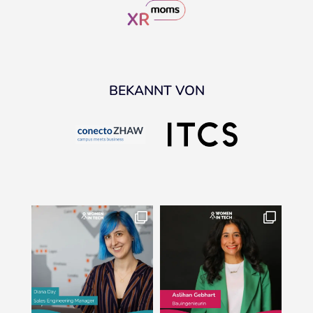
BEKANNT VON