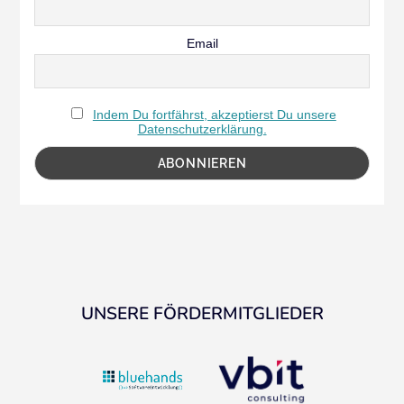
Email
Indem Du fortfährst, akzeptierst Du unsere
Datenschutzerklärung.
UNSERE FÖRDERMITGLIEDER