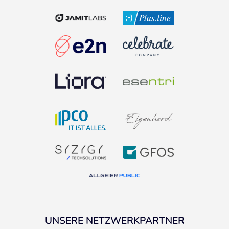
UNSERE NETZWERKPARTNER