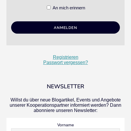
An mich erinnern
Registrieren
Passwort vergessen?
NEWSLETTER
Willst du über neue Blogartikel, Events und Angebote
unserer Kooperationspartner informiert werden? Dann
abonniere unseren Newsletter:
Vorname