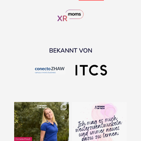
BEKANNT VON