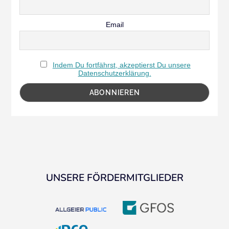
Email
Indem Du fortfährst, akzeptierst Du unsere
Datenschutzerklärung.
UNSERE FÖRDERMITGLIEDER