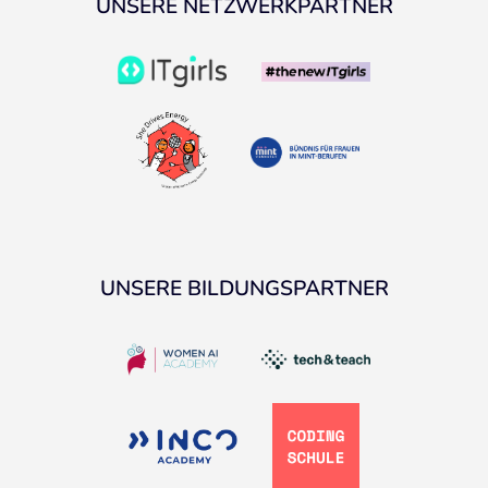
UNSERE NETZWERKPARTNER
UNSERE BILDUNGSPARTNER