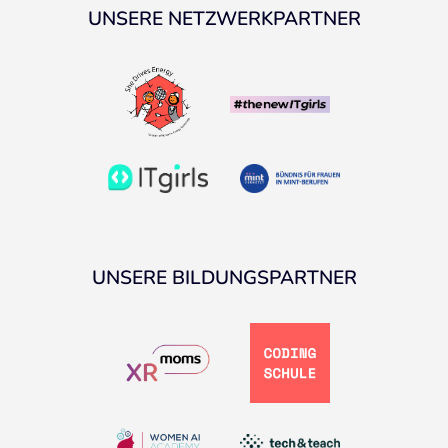
UNSERE NETZWERKPARTNER
UNSERE BILDUNGSPARTNER