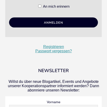
An mich erinnern
Registrieren
Passwort vergessen?
NEWSLETTER
Willst du über neue Blogartikel, Events und Angebote
unserer Kooperationspartner informiert werden? Dann
abonniere unseren Newsletter:
Vorname