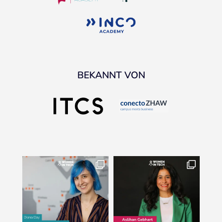
BEKANNT VON