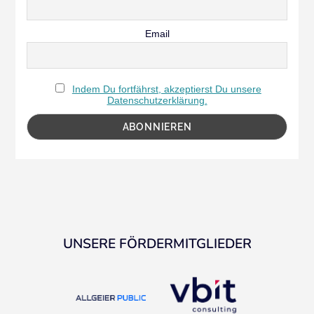
Email
Indem Du fortfährst, akzeptierst Du unsere
Datenschutzerklärung.
UNSERE FÖRDERMITGLIEDER