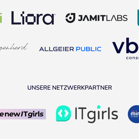
UNSERE NETZWERKPARTNER