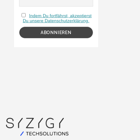
Indem Du fortfährst, akzeptierst
Du unsere Datenschutzerklärung.