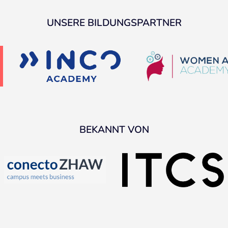
UNSERE BILDUNGSPARTNER
BEKANNT VON