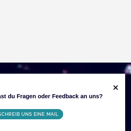
st du Fragen oder Feedback an uns?
SCHREIB UNS EINE MAIL