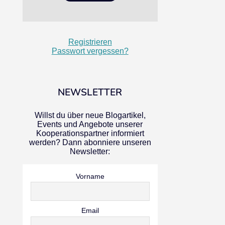
Registrieren
Passwort vergessen?
NEWSLETTER
Willst du über neue Blogartikel,
Events und Angebote unserer
Kooperationspartner informiert
werden? Dann abonniere unseren
Newsletter:
Vorname
Email