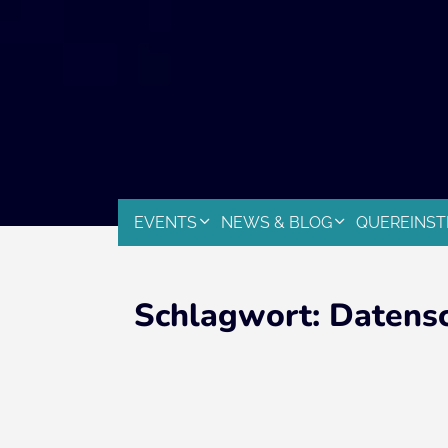
EVENTS
NEWS & BLOG
QUEREINST
Schlagwort:
Datens