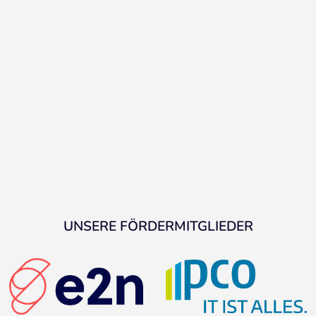
UNSERE FÖRDERMITGLIEDER