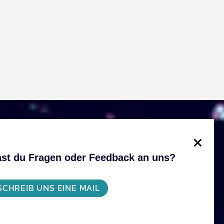
st du Fragen oder Feedback an uns?
SCHREIB UNS EINE MAIL