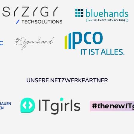
UNSERE NETZWERKPARTNER