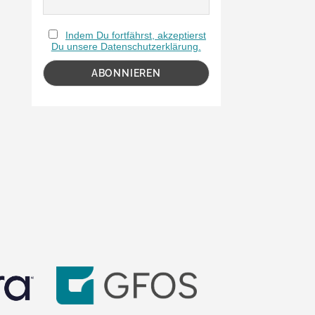
Indem Du fortfährst, akzeptierst
Du unsere Datenschutzerklärung.