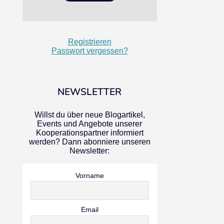
Registrieren
Passwort vergessen?
NEWSLETTER
Willst du über neue Blogartikel,
Events und Angebote unserer
Kooperationspartner informiert
werden? Dann abonniere unseren
Newsletter:
Vorname
Email