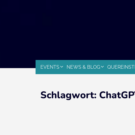
EVENTS
NEWS & BLOG
QUEREINST
Schlagwort:
ChatGP