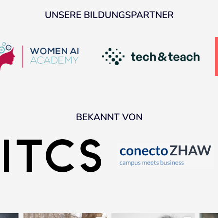
UNSERE BILDUNGSPARTNER
BEKANNT VON