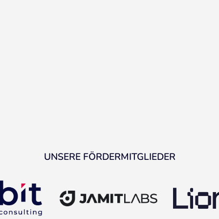
UNSERE FÖRDERMITGLIEDER