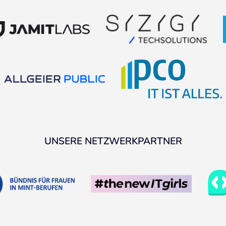
UNSERE NETZWERKPARTNER