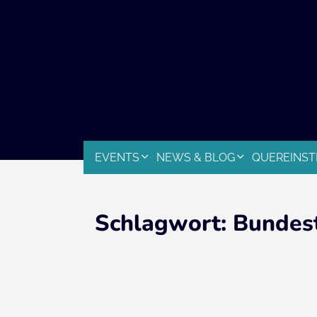
EVENTS
NEWS & BLOG
QUEREINST
Schlagwort:
Bundes