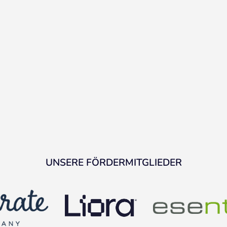
UNSERE FÖRDERMITGLIEDER