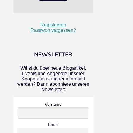
Registrieren
Passwort vergessen?
NEWSLETTER
Willst du über neue Blogartikel,
Events und Angebote unserer
Kooperationspartner informiert
werden? Dann abonniere unseren
Newsletter:
Vorname
Email