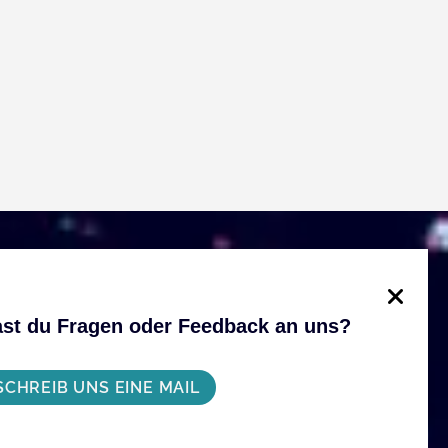
st du Fragen oder Feedback an uns?
SCHREIB UNS EINE MAIL