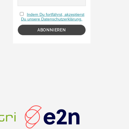
Indem Du fortfährst, akzeptierst
Du unsere Datenschutzerklärung.