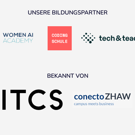
UNSERE BILDUNGSPARTNER
BEKANNT VON