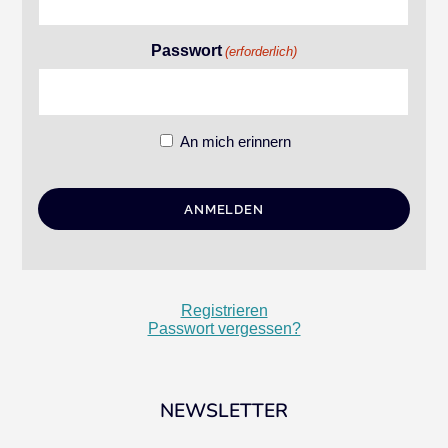
Passwort
(erforderlich)
An mich erinnern
Registrieren
Passwort vergessen?
NEWSLETTER