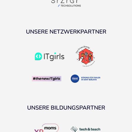
UNSERE NETZWERKPARTNER
UNSERE BILDUNGSPARTNER