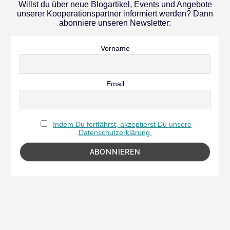
Willst du über neue Blogartikel, Events und Angebote
unserer Kooperationspartner informiert werden? Dann
abonniere unseren Newsletter:
Vorname
Email
Indem Du fortfährst, akzeptierst Du unsere
Datenschutzerklärung.