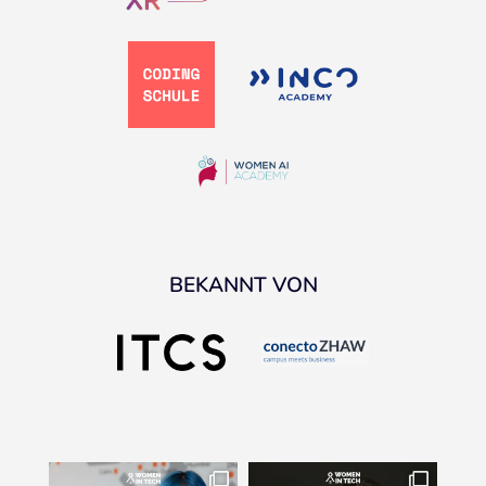
BEKANNT VON