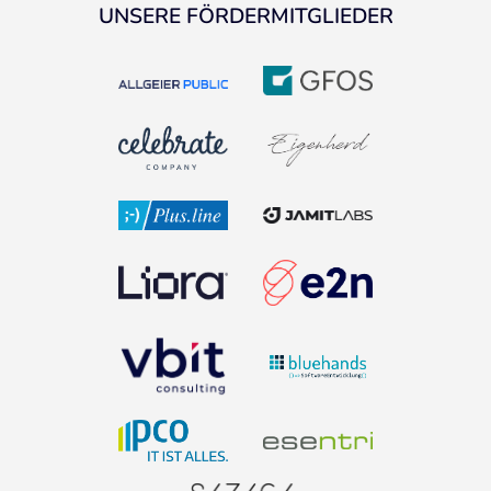
UNSERE FÖRDERMITGLIEDER