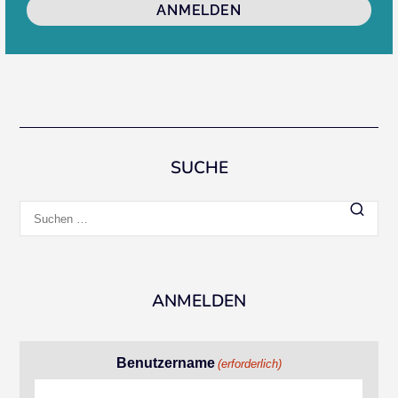
ANMELDEN
SUCHE
Suchen
nach:
ANMELDEN
Benutzername
(erforderlich)