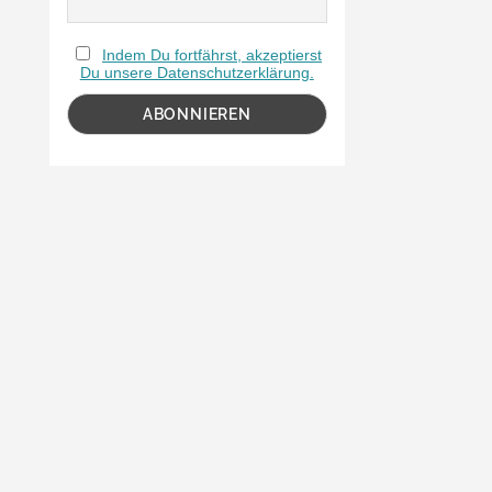
Indem Du fortfährst, akzeptierst
Du unsere Datenschutzerklärung.