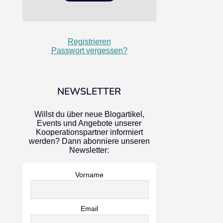
Registrieren
Passwort vergessen?
NEWSLETTER
Willst du über neue Blogartikel,
Events und Angebote unserer
Kooperationspartner informiert
werden? Dann abonniere unseren
Newsletter:
Vorname
Email