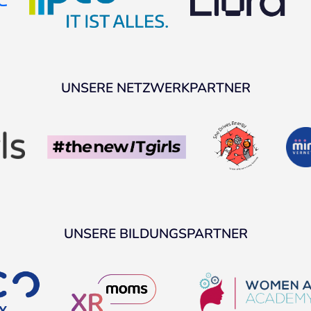
UNSERE NETZWERKPARTNER
UNSERE BILDUNGSPARTNER