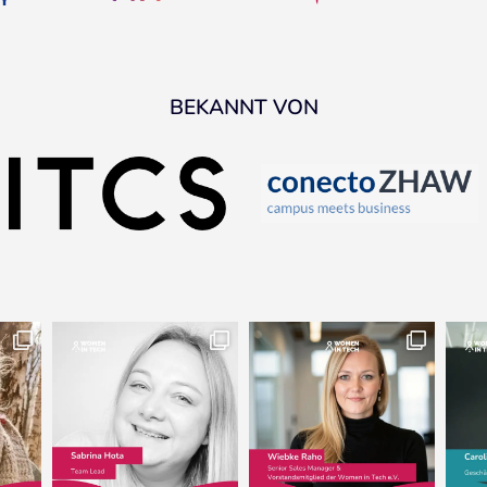
BEKANNT VON