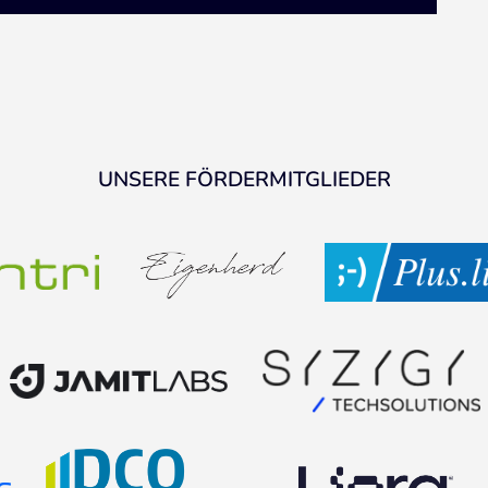
UNSERE FÖRDERMITGLIEDER