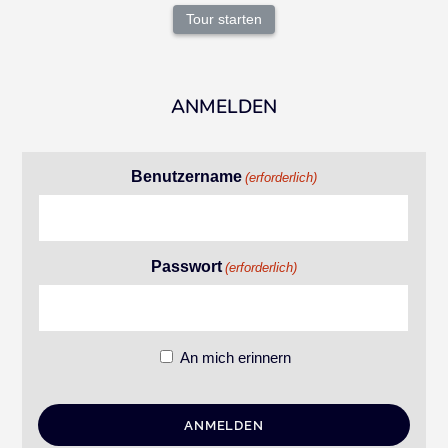
Tour starten
ANMELDEN
Benutzername
(erforderlich)
Passwort
(erforderlich)
An mich erinnern