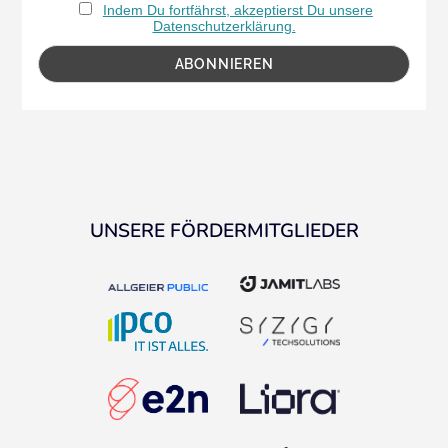
Indem Du fortfährst, akzeptierst Du unsere
Datenschutzerklärung.
UNSERE FÖRDERMITGLIEDER