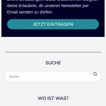
deine Erlaubnis, dir unseren Newsletter per
Email senden zu dürfen.
JETZT EINTRAGEN
SUCHE
Suchen
nach:
WO IST WAS?