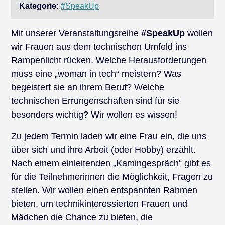
Kategorie:
#SpeakUp
Mit unserer Veranstaltungsreihe
#SpeakUp
wollen
wir Frauen aus dem technischen Umfeld ins
Rampenlicht rücken. Welche Herausforderungen
muss eine „woman in tech“ meistern? Was
begeistert sie an ihrem Beruf? Welche
technischen Errungenschaften sind für sie
besonders wichtig? Wir wollen es wissen!
Zu jedem Termin laden wir eine Frau ein, die uns
über sich und ihre Arbeit (oder Hobby) erzählt.
Nach einem einleitenden „Kamingespräch“ gibt es
für die Teilnehmerinnen die Möglichkeit, Fragen zu
stellen. Wir wollen einen entspannten Rahmen
bieten, um technikinteressierten Frauen und
Mädchen die Chance zu bieten, die