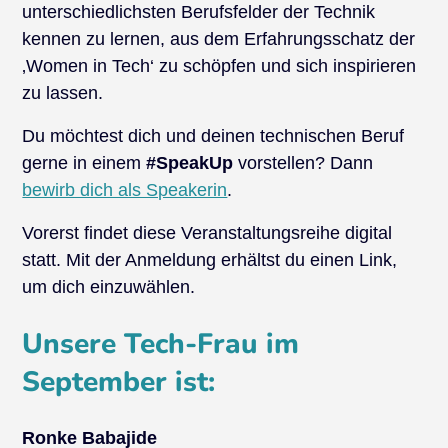
unterschiedlichsten Berufsfelder der Technik
kennen zu lernen, aus dem Erfahrungsschatz der
‚Women in Tech‘ zu schöpfen und sich inspirieren
zu lassen.
Du möchtest dich und deinen technischen Beruf
gerne in einem
#SpeakUp
vorstellen? Dann
bewirb dich als Speakerin
.
Vorerst findet diese Veranstaltungsreihe digital
statt. Mit der Anmeldung erhältst du einen Link,
um dich einzuwählen.
Unsere Tech-Frau im
September ist:
Ronke Babajide