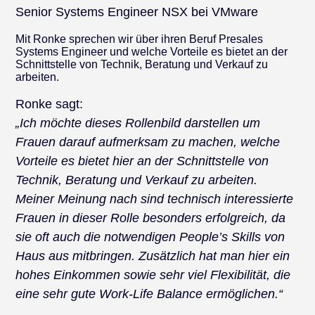
Senior Systems Engineer NSX bei VMware
Mit Ronke sprechen wir über ihren Beruf Presales
Systems Engineer und welche Vorteile es bietet an der
Schnittstelle von Technik, Beratung und Verkauf zu
arbeiten.
Ronke sagt:
„Ich möchte dieses Rollenbild darstellen um
Frauen darauf aufmerksam zu machen, welche
Vorteile es bietet hier an der Schnittstelle von
Technik, Beratung und Verkauf zu arbeiten.
Meiner Meinung nach sind technisch interessierte
Frauen in dieser Rolle besonders erfolgreich, da
sie oft auch die notwendigen People’s Skills von
Haus aus mitbringen. Zusätzlich hat man hier ein
hohes Einkommen sowie sehr viel Flexibilität, die
eine sehr gute Work-Life Balance ermöglichen.“