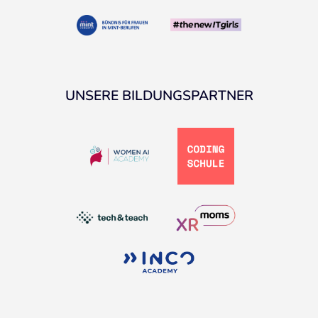
UNSERE BILDUNGSPARTNER