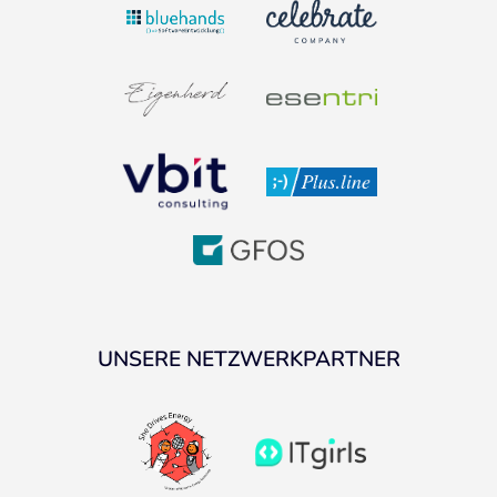
UNSERE NETZWERKPARTNER