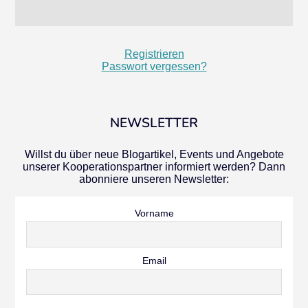
Registrieren
Passwort vergessen?
NEWSLETTER
Willst du über neue Blogartikel, Events und Angebote
unserer Kooperationspartner informiert werden? Dann
abonniere unseren Newsletter:
Vorname
Email