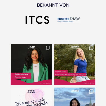
BEKANNT VON