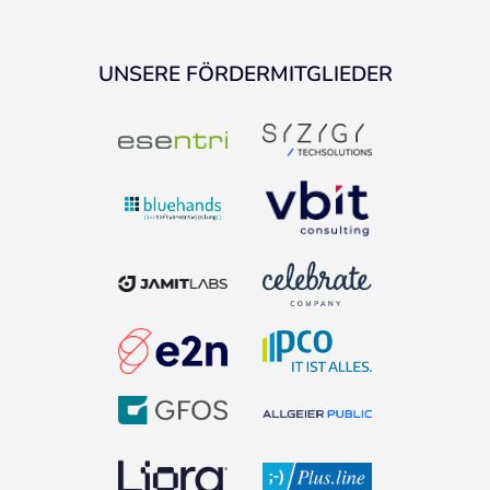
UNSERE FÖRDERMITGLIEDER