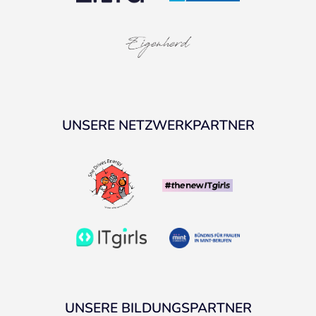
UNSERE NETZWERKPARTNER
UNSERE BILDUNGSPARTNER