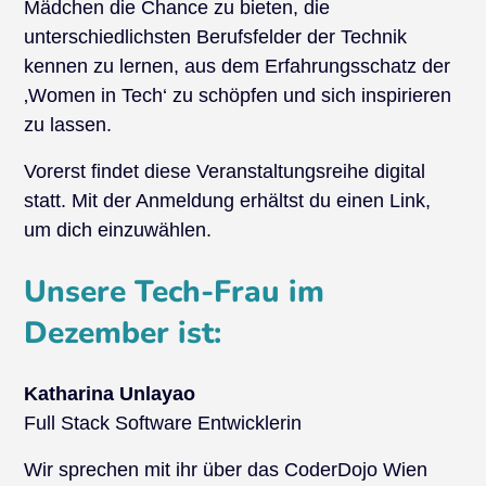
Mädchen die Chance zu bieten, die
unterschiedlichsten Berufsfelder der Technik
kennen zu lernen, aus dem Erfahrungsschatz der
‚Women in Tech‘ zu schöpfen und sich inspirieren
zu lassen.
Vorerst findet diese Veranstaltungsreihe digital
statt. Mit der Anmeldung erhältst du einen Link,
um dich einzuwählen.
Unsere Tech-Frau im
Dezember ist:
Katharina Unlayao
Full Stack Software Entwicklerin
Wir sprechen mit ihr über das CoderDojo Wien