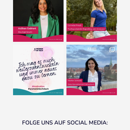
FOLGE UNS AUF SOCIAL MEDIA: