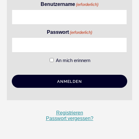
Benutzername
(erforderlich)
Passwort
(erforderlich)
An mich erinnern
Registrieren
Passwort vergessen?