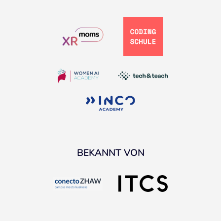
BEKANNT VON