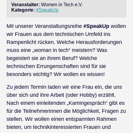
Veranstalter:
Women in Tech e.V.
Kategorie:
#SpeakUp
Mit unserer Veranstaltungsreihe
#SpeakUp
wollen
wir Frauen aus dem technischen Umfeld ins
Rampenlicht rücken. Welche Herausforderungen
muss eine „woman in tech“ meistern? Was
begeistert sie an ihrem Beruf? Welche
technischen Errungenschaften sind für sie
besonders wichtig? Wir wollen es wissen!
Zu jedem Termin laden wir eine Frau ein, die uns
über sich und ihre Arbeit (oder Hobby) erzählt.
Nach einem einleitenden „Kamingespräch“ gibt es
für die Teilnehmerinnen die Möglichkeit, Fragen zu
stellen. Wir wollen einen entspannten Rahmen
bieten, um technikinteressierten Frauen und