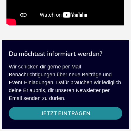
Du möchtest informiert werden?
Wir schicken dir gerne per Mail
Benachrichtigungen über neue Beiträge und
Event-Einladungen. Dafür brauchen wir lediglich
deine Erlaubnis, dir unseren Newsletter per
Email senden zu dürfen.
JETZT EINTRAGEN