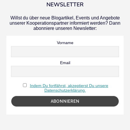
NEWSLETTER
Willst du über neue Blogartikel, Events und Angebote
unserer Kooperationspartner informiert werden? Dann
abonniere unseren Newsletter:
Vorname
Email
Indem Du fortfährst, akzeptierst Du unsere
Datenschutzerklärung.