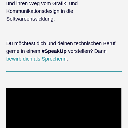
und ihren Weg vom Grafik- und
Kommunikationsdesign in die
Softwareentwicklung.
Du möchtest dich und deinen technischen Beruf
gerne in einem
#SpeakUp
vorstellen? Dann
bewirb dich als Sprecherin
.