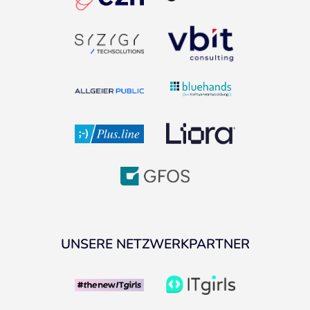
UNSERE NETZWERKPARTNER