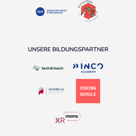
UNSERE BILDUNGSPARTNER