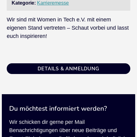
Kategorie:
Karrieremesse
Wir sind mit Women in Tech e.V. mit einem
eigenen Stand vertreten – Schaut vorbei und lasst
euch inspirieren!
DETAILS & ANMELDUNG
Du möchtest informiert werden?
Wir schicken dir gerne per Mail
Benachrichtigungen über neue Beiträge und