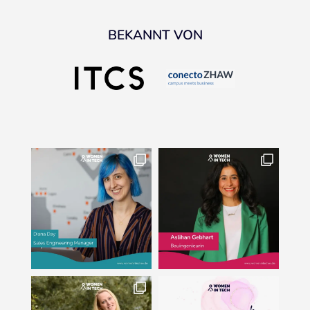
BEKANNT VON