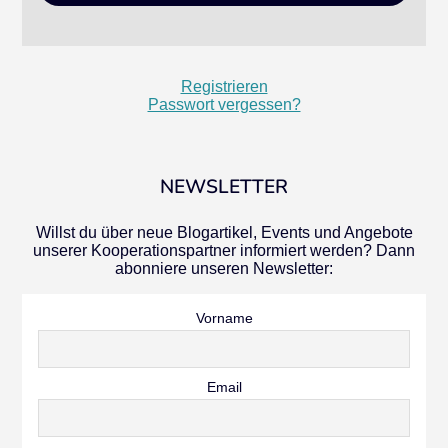
Registrieren
Passwort vergessen?
NEWSLETTER
Willst du über neue Blogartikel, Events und Angebote
unserer Kooperationspartner informiert werden? Dann
abonniere unseren Newsletter:
Vorname
Email