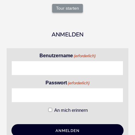
Tour starten
ANMELDEN
Benutzername
(erforderlich)
Passwort
(erforderlich)
An mich erinnern