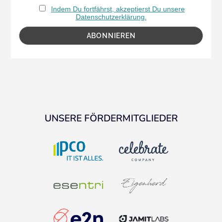
Indem Du fortfährst, akzeptierst Du unsere
Datenschutzerklärung.
UNSERE FÖRDERMITGLIEDER