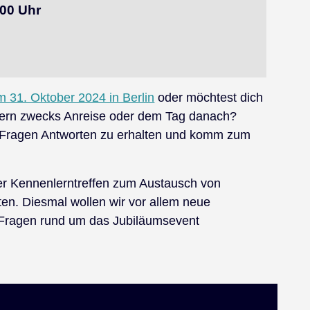
:00 Uhr
 31. Oktober 2024 in Berlin
oder möchtest dich
dern zwecks Anreise oder dem Tag danach?
e Fragen Antworten zu erhalten und komm zum
er Kennenlerntreffen zum Austausch von
ten. Diesmal wollen wir vor allem neue
e Fragen rund um das Jubiläumsevent