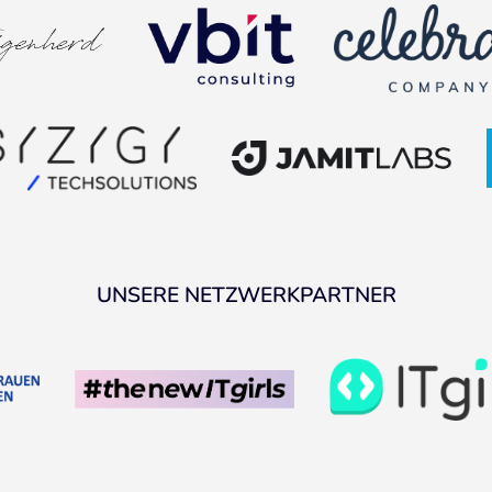
UNSERE NETZWERKPARTNER