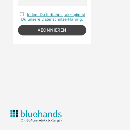
Indem Du fortfährst, akzeptierst
Du unsere Datenschutzerklärung.