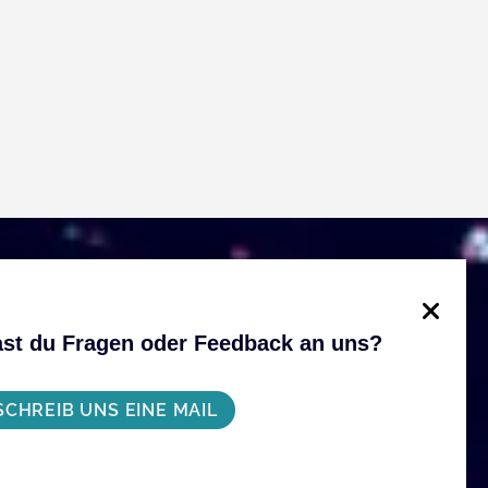
st du Fragen oder Feedback an uns?
SCHREIB UNS EINE MAIL