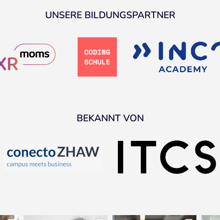
UNSERE BILDUNGSPARTNER
BEKANNT VON