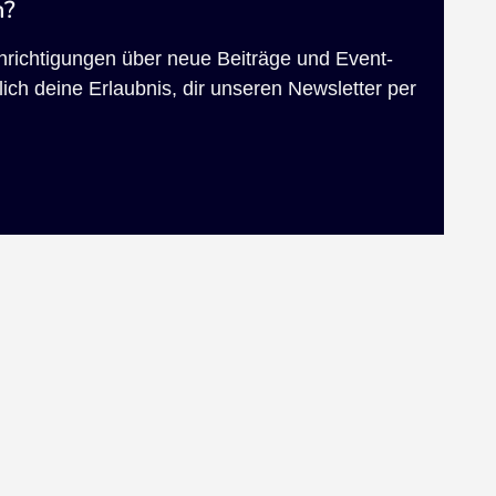
n?
chrichtigungen über neue Beiträge und Event-
ich deine Erlaubnis, dir unseren Newsletter per