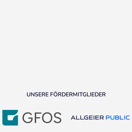
UNSERE FÖRDERMITGLIEDER