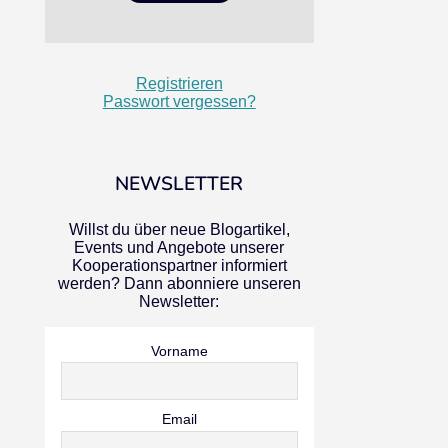
Registrieren
Passwort vergessen?
NEWSLETTER
Willst du über neue Blogartikel,
Events und Angebote unserer
Kooperationspartner informiert
werden? Dann abonniere unseren
Newsletter:
Vorname
Email