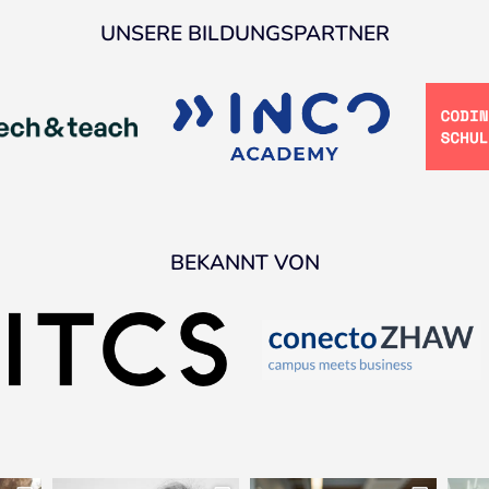
UNSERE BILDUNGSPARTNER
BEKANNT VON