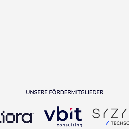
UNSERE FÖRDERMITGLIEDER