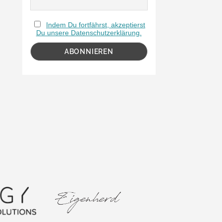
Indem Du fortfährst, akzeptierst
Du unsere Datenschutzerklärung.