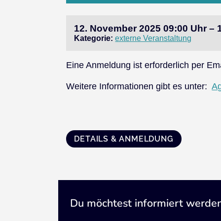
12. November 2025 09:00 Uhr – 
Kategorie:
externe Veranstaltung
Eine Anmeldung ist erforderlich per Em
Weitere Informationen gibt es unter:
Ag
DETAILS & ANMELDUNG
Du möchtest informiert werde