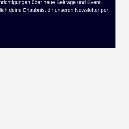
chrichtigungen über neue Beiträge und Event-
ich deine Erlaubnis, dir unseren Newsletter per