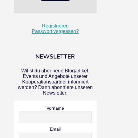
Registrieren
Passwort vergessen?
NEWSLETTER
Willst du über neue Blogartikel,
Events und Angebote unserer
Kooperationspartner informiert
werden? Dann abonniere unseren
Newsletter:
Vorname
Email