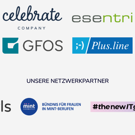
UNSERE NETZWERKPARTNER