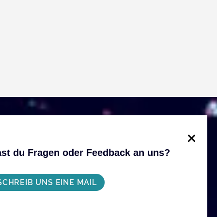
st du Fragen oder Feedback an uns?
SCHREIB UNS EINE MAIL