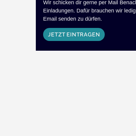
Wir schicken dir gerne per Mail Bena
Einladungen. Dafür brauchen wir ledigl
Email senden zu dürfen.
JETZT EINTRAGEN