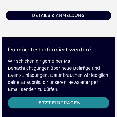
DETAILS & ANMELDUNG
Du möchtest informiert werden?
Wir schicken dir gerne per Mail
Benachrichtigungen über neue Beiträge und
Event-Einladungen. Dafür brauchen wir lediglich
deine Erlaubnis, dir unseren Newsletter per
Email senden zu dürfen.
JETZT EINTRAGEN