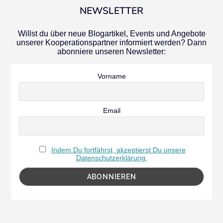
NEWSLETTER
Willst du über neue Blogartikel, Events und Angebote
unserer Kooperationspartner informiert werden? Dann
abonniere unseren Newsletter:
Vorname
Email
Indem Du fortfährst, akzeptierst Du unsere
Datenschutzerklärung.