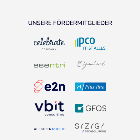
UNSERE FÖRDERMITGLIEDER