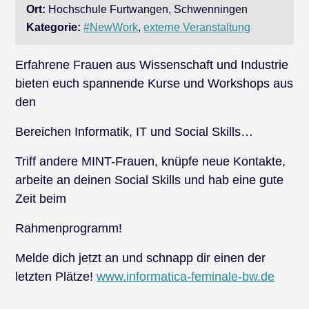
Ort:
Hochschule Furtwangen, Schwenningen
Kategorie:
#NewWork
,
externe Veranstaltung
Erfahrene Frauen aus Wissenschaft und Industrie
bieten euch spannende Kurse und Workshops aus
den
Bereichen Informatik, IT und Social Skills…
Triff andere MINT-Frauen, knüpfe neue Kontakte,
arbeite an deinen Social Skills und hab eine gute
Zeit beim
Rahmenprogramm!
Melde dich jetzt an und schnapp dir einen der
letzten Plätze!
www.informatica-feminale-bw.de