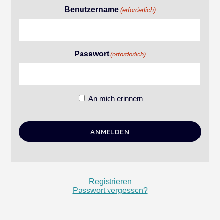
Benutzername
(erforderlich)
Passwort
(erforderlich)
An mich erinnern
Registrieren
Passwort vergessen?