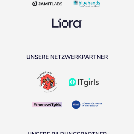
UNSERE NETZWERKPARTNER