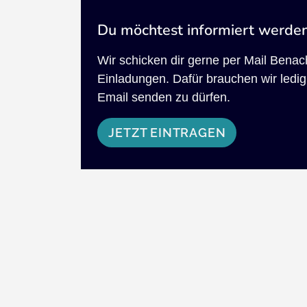
Du möchtest informiert werde
Wir schicken dir gerne per Mail Bena
Einladungen. Dafür brauchen wir ledigl
Email senden zu dürfen.
JETZT EINTRAGEN