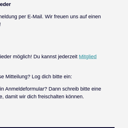
ieder
eldung per E-Mail. Wir freuen uns auf einen
!
lieder möglich! Du kannst jederzeit
Mitglied
se Mitteilung? Log dich bitte ein:
in Anmeldeformular? Dann schreib bitte eine
damit wir dich freischalten können.