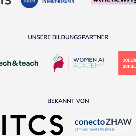
UNSERE BILDUNGSPARTNER
BEKANNT VON