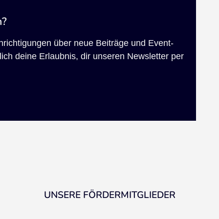
n?
chrichtigungen über neue Beiträge und Event-
ich deine Erlaubnis, dir unseren Newsletter per
UNSERE FÖRDERMITGLIEDER