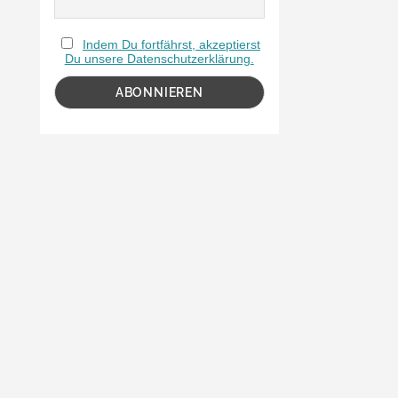
Indem Du fortfährst, akzeptierst
Du unsere Datenschutzerklärung.