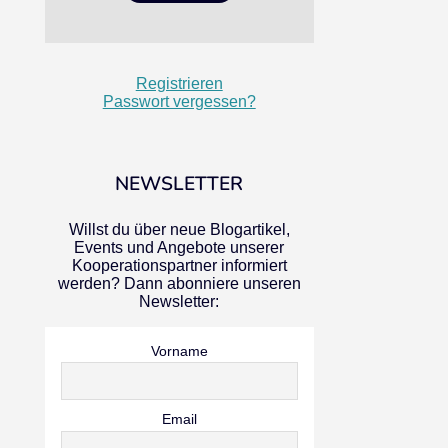
Registrieren
Passwort vergessen?
NEWSLETTER
Willst du über neue Blogartikel,
Events und Angebote unserer
Kooperationspartner informiert
werden? Dann abonniere unseren
Newsletter:
Vorname
Email