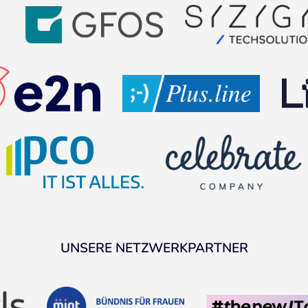
UNSERE NETZWERKPARTNER