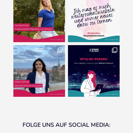
FOLGE UNS AUF SOCIAL MEDIA: