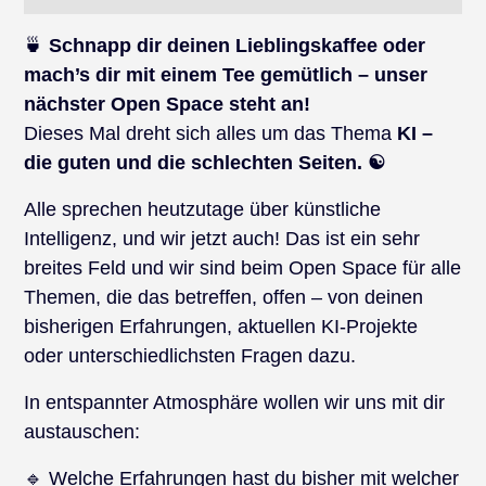
🍵
Schnapp dir deinen Lieblingskaffee oder
mach’s dir mit einem Tee gemütlich – unser
nächster Open Space steht an!
Dieses Mal dreht sich alles um das Thema
KI –
die guten und die schlechten Seiten.
☯️
Alle sprechen heutzutage über künstliche
Intelligenz, und wir jetzt auch! Das ist ein sehr
breites Feld und wir sind beim Open Space für alle
Themen, die das betreffen, offen – von deinen
bisherigen Erfahrungen, aktuellen KI-Projekte
oder unterschiedlichsten Fragen dazu.
In entspannter Atmosphäre wollen wir uns mit dir
austauschen:
🔹 Welche Erfahrungen hast du bisher mit welcher