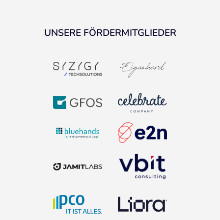
UNSERE FÖRDERMITGLIEDER