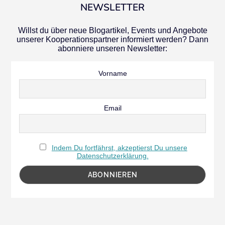
NEWSLETTER
Willst du über neue Blogartikel, Events und Angebote
unserer Kooperationspartner informiert werden? Dann
abonniere unseren Newsletter:
Vorname
Email
Indem Du fortfährst, akzeptierst Du unsere
Datenschutzerklärung.