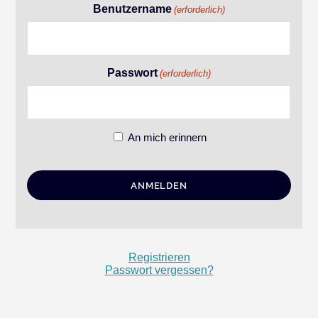
Benutzername
(erforderlich)
Passwort
(erforderlich)
An mich erinnern
Registrieren
Passwort vergessen?