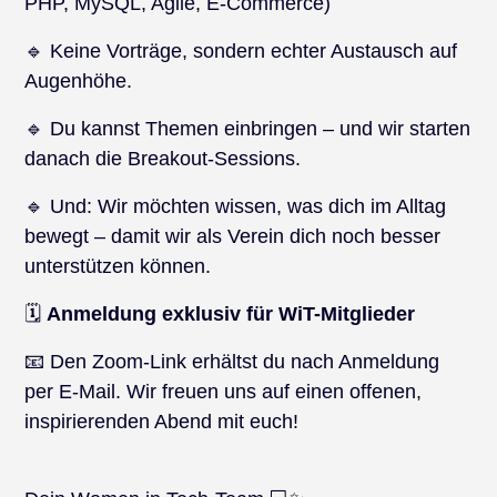
PHP, MySQL, Agile, E-Commerce)
🔹 Keine Vorträge, sondern echter Austausch auf
Augenhöhe.
🔹 Du kannst Themen einbringen – und wir starten
danach die Breakout-Sessions.
🔹 Und: Wir möchten wissen, was dich im Alltag
bewegt – damit wir als Verein dich noch besser
unterstützen können.
🗓️
Anmeldung exklusiv für WiT-Mitglieder
📧 Den Zoom-Link erhältst du nach Anmeldung
per E-Mail. Wir freuen uns auf einen offenen,
inspirierenden Abend mit euch!