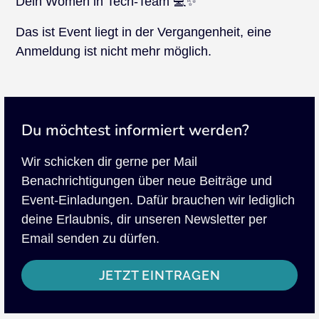
Dein Women in Tech-Team 💻✨
Das ist Event liegt in der Vergangenheit, eine
Anmeldung ist nicht mehr möglich.
Du möchtest informiert werden?
Wir schicken dir gerne per Mail
Benachrichtigungen über neue Beiträge und
Event-Einladungen. Dafür brauchen wir lediglich
deine Erlaubnis, dir unseren Newsletter per
Email senden zu dürfen.
JETZT EINTRAGEN