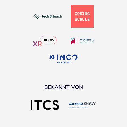
BEKANNT VON