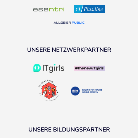
UNSERE NETZWERKPARTNER
UNSERE BILDUNGSPARTNER