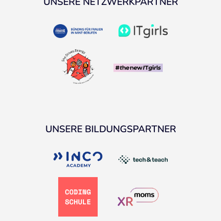
UNSERE NETZWERKPARTNER
UNSERE BILDUNGSPARTNER