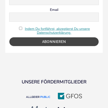
Email
Indem Du fortfährst, akzeptierst Du unsere
Datenschutzerklärung.
UNSERE FÖRDERMITGLIEDER