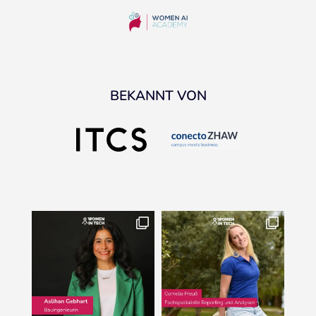
BEKANNT VON