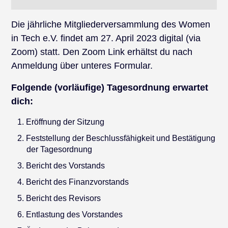
Die jährliche Mitgliederversammlung des Women
in Tech e.V. findet am 27. April 2023 digital (via
Zoom) statt. Den Zoom Link erhältst du nach
Anmeldung über unteres Formular.
Folgende (vorläufige) Tagesordnung erwartet
dich:
Eröffnung der Sitzung
Feststellung der Beschlussfähigkeit und Bestätigung
der Tagesordnung
Bericht des Vorstands
Bericht des Finanzvorstands
Bericht des Revisors
Entlastung des Vorstandes