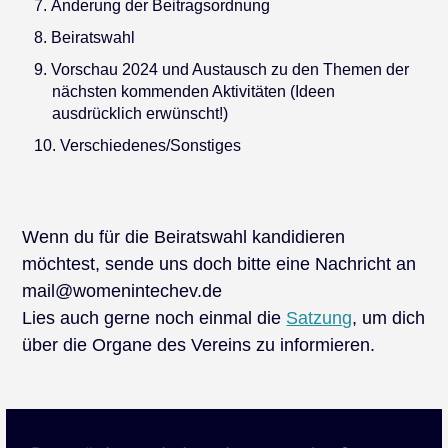
Änderung der Beitragsordnung
Beiratswahl
Vorschau 2024 und Austausch zu den Themen der
nächsten kommenden Aktivitäten (Ideen
ausdrücklich erwünscht!)
Verschiedenes/Sonstiges
Wenn du für die Beiratswahl kandidieren
möchtest, sende uns doch bitte eine Nachricht an
mail@womenintechev.de
Lies auch gerne noch einmal die
Satzung
, um dich
über die Organe des Vereins zu informieren.