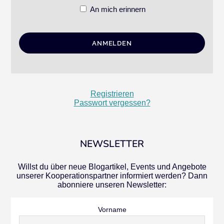
An mich erinnern
Registrieren
Passwort vergessen?
NEWSLETTER
Willst du über neue Blogartikel, Events und Angebote
unserer Kooperationspartner informiert werden? Dann
abonniere unseren Newsletter:
Vorname