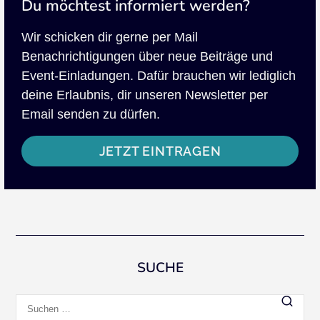
Du möchtest informiert werden?
Wir schicken dir gerne per Mail
Benachrichtigungen über neue Beiträge und
Event-Einladungen. Dafür brauchen wir lediglich
deine Erlaubnis, dir unseren Newsletter per
Email senden zu dürfen.
JETZT EINTRAGEN
SUCHE
Suchen
nach: