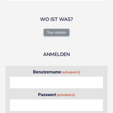
WO IST WAS?
Tour starten
ANMELDEN
Benutzername
(erforderlich)
Passwort
(erforderlich)