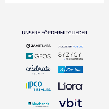
UNSERE FÖRDERMITGLIEDER