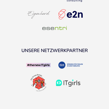
UNSERE NETZWERKPARTNER