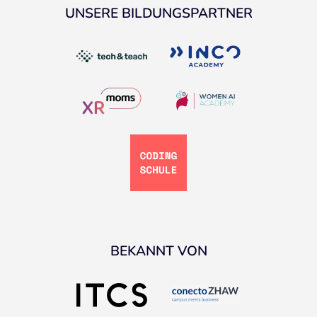
UNSERE BILDUNGSPARTNER
BEKANNT VON