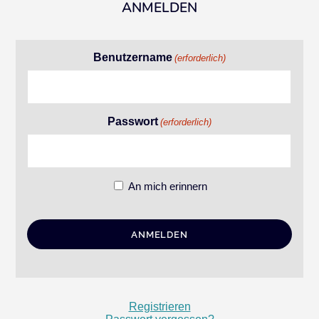
ANMELDEN
Benutzername
(erforderlich)
Passwort
(erforderlich)
An mich erinnern
Registrieren