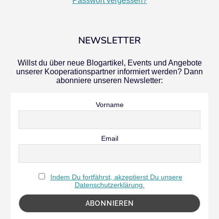
Passwort vergessen?
NEWSLETTER
Willst du über neue Blogartikel, Events und Angebote
unserer Kooperationspartner informiert werden? Dann
abonniere unseren Newsletter:
Vorname
Email
Indem Du fortfährst, akzeptierst Du unsere
Datenschutzerklärung.