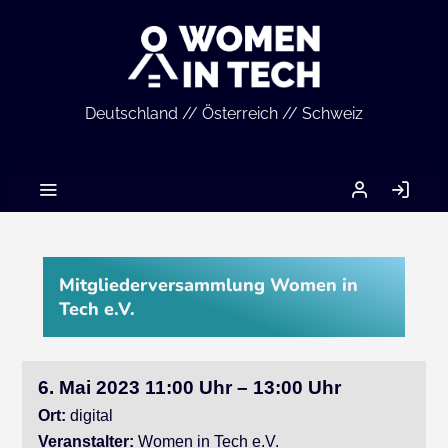
Deutschland // Österreich // Schweiz
MEIN
AN
ACCOUNT
Mitgliederversammlung Women in
Tech e.V.
6. Mai 2023 11:00 Uhr – 13:00 Uhr
Ort:
digital
Veranstalter:
Women in Tech e.V.