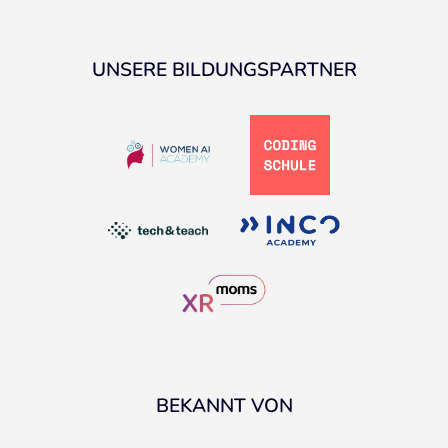
UNSERE BILDUNGSPARTNER
BEKANNT VON