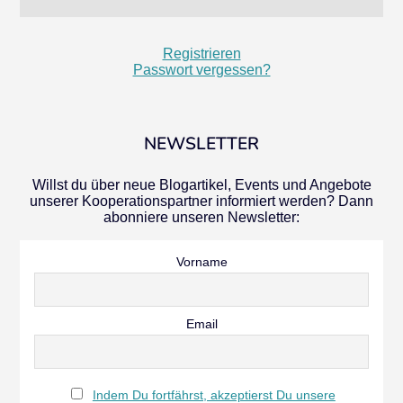
Registrieren
Passwort vergessen?
NEWSLETTER
Willst du über neue Blogartikel, Events und Angebote
unserer Kooperationspartner informiert werden? Dann
abonniere unseren Newsletter:
Vorname
Email
Indem Du fortfährst, akzeptierst Du unsere