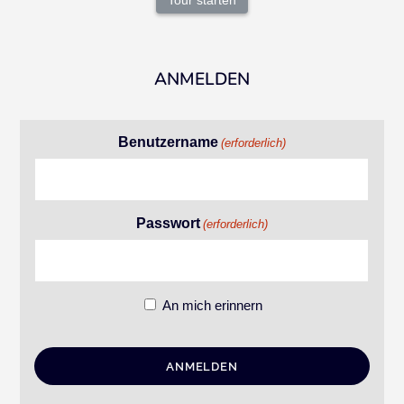
Tour starten
ANMELDEN
Benutzername
(erforderlich)
Passwort
(erforderlich)
An mich erinnern