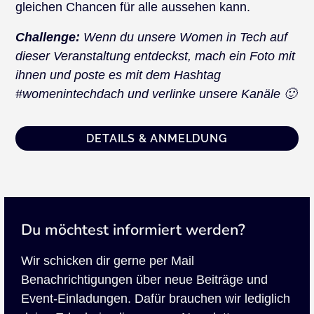
gleichen Chancen für alle aussehen kann.
Challenge:
Wenn du unsere Women in Tech auf
dieser Veranstaltung entdeckst, mach ein Foto mit
ihnen und poste es mit dem Hashtag
#womenintechdach und verlinke unsere Kanäle 🙂
DETAILS & ANMELDUNG
Du möchtest informiert werden?
Wir schicken dir gerne per Mail
Benachrichtigungen über neue Beiträge und
Event-Einladungen. Dafür brauchen wir lediglich