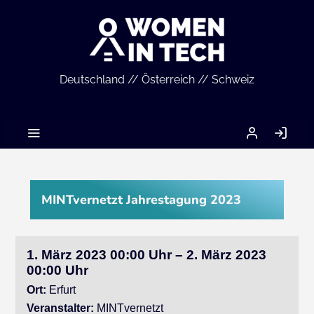
Deutschland // Österreich // Schweiz
MEIN
AN
ACCOUNT
MINTvernetzt Jahrestagung 2023
1. März 2023 00:00 Uhr – 2. März 2023
00:00 Uhr
Ort:
Erfurt
Veranstalter:
MINTvernetzt