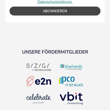
Datenschutzerklärung.
UNSERE FÖRDERMITGLIEDER