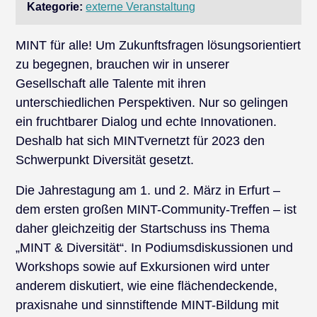
Kategorie:
externe Veranstaltung
MINT für alle! Um Zukunftsfragen lösungsorientiert
zu begegnen, brauchen wir in unserer
Gesellschaft alle Talente mit ihren
unterschiedlichen Perspektiven. Nur so gelingen
ein fruchtbarer Dialog und echte Innovationen.
Deshalb hat sich MINTvernetzt für 2023 den
Schwerpunkt Diversität gesetzt.
Die Jahrestagung am 1. und 2. März in Erfurt –
dem ersten großen MINT-Community-Treffen – ist
daher gleichzeitig der Startschuss ins Thema
„MINT & Diversität“. In Podiumsdiskussionen und
Workshops sowie auf Exkursionen wird unter
anderem diskutiert, wie eine flächendeckende,
praxisnahe und sinnstiftende MINT-Bildung mit