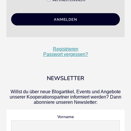
Registrieren
Passwort vergessen?
NEWSLETTER
Willst du über neue Blogartikel, Events und Angebote
unserer Kooperationspartner informiert werden? Dann
abonniere unseren Newsletter:
Vorname