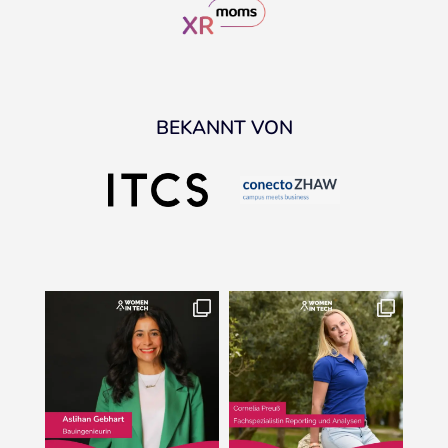
BEKANNT VON