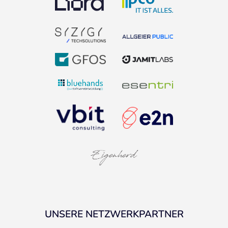
UNSERE NETZWERKPARTNER