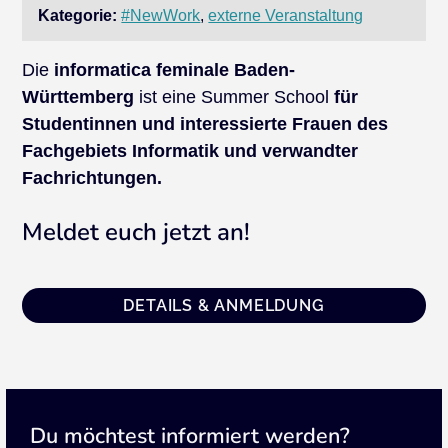
Kategorie:
#NewWork
,
externe Veranstaltung
Die
informatica feminale Baden-
Württemberg
ist eine Summer School
für
Studentinnen und interessierte Frauen des
Fachgebiets Informatik und verwandter
Fachrichtungen.
Meldet euch jetzt an!
DETAILS & ANMELDUNG
Du möchtest informiert werden?