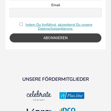
Email
Indem Du fortfährst, akzeptierst Du unsere
Datenschutzerklärung.
UNSERE FÖRDERMITGLIEDER