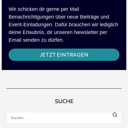
Wir schicken dir gerne per Mail
Benachrichtigungen über neue Beiträge und
Event-Einladungen. Dafür brauchen wir lediglich
deine Erlaubnis, dir unseren Newsletter per
Email senden zu dürfen.
JETZT EINTRAGEN
SUCHE
Suchen
nach: