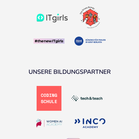
UNSERE BILDUNGSPARTNER