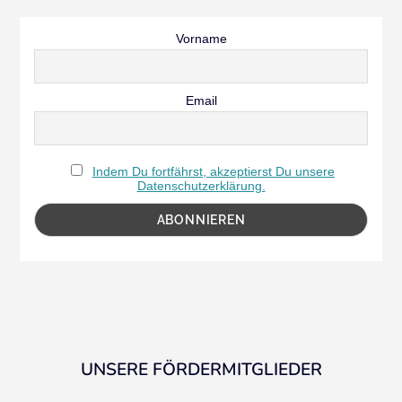
Vorname
Email
Indem Du fortfährst, akzeptierst Du unsere
Datenschutzerklärung.
UNSERE FÖRDERMITGLIEDER