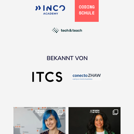
BEKANNT VON