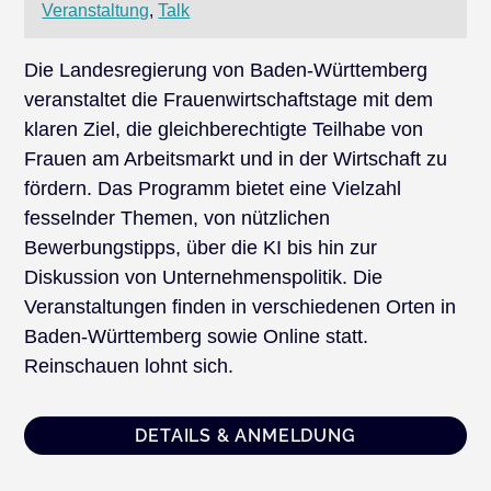
Veranstaltung
,
Talk
Die Landesregierung von Baden-Württemberg
veranstaltet die Frauenwirtschaftstage mit dem
klaren Ziel, die gleichberechtigte Teilhabe von
Frauen am Arbeitsmarkt und in der Wirtschaft zu
fördern. Das Programm bietet eine Vielzahl
fesselnder Themen, von nützlichen
Bewerbungstipps, über die KI bis hin zur
Diskussion von Unternehmenspolitik. Die
Veranstaltungen finden in verschiedenen Orten in
Baden-Württemberg sowie Online statt.
Reinschauen lohnt sich.
DETAILS & ANMELDUNG