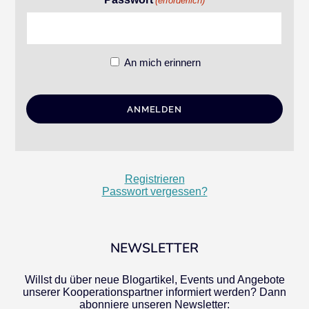
(erforderlich)
An mich erinnern
Registrieren
Passwort vergessen?
NEWSLETTER
Willst du über neue Blogartikel, Events und Angebote
unserer Kooperationspartner informiert werden? Dann
abonniere unseren Newsletter: