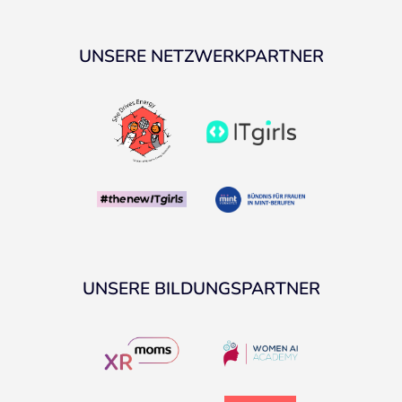
UNSERE NETZWERKPARTNER
UNSERE BILDUNGSPARTNER