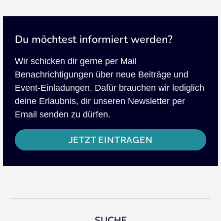
Du möchtest informiert werden?
Wir schicken dir gerne per Mail
Benachrichtigungen über neue Beiträge und
Event-Einladungen. Dafür brauchen wir lediglich
deine Erlaubnis, dir unseren Newsletter per
Email senden zu dürfen.
JETZT EINTRAGEN
SUCHE