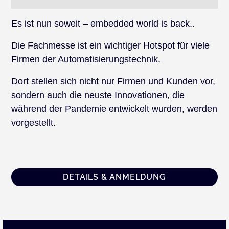
Es ist nun soweit – embedded world is back..
Die Fachmesse ist ein wichtiger Hotspot für viele
Firmen der Automatisierungstechnik.
Dort stellen sich nicht nur Firmen und Kunden vor,
sondern auch die neuste Innovationen, die
während der Pandemie entwickelt wurden, werden
vorgestellt.
DETAILS & ANMELDUNG