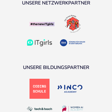
UNSERE NETZWERKPARTNER
UNSERE BILDUNGSPARTNER