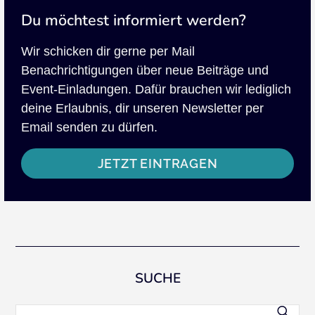
Du möchtest informiert werden?
Wir schicken dir gerne per Mail
Benachrichtigungen über neue Beiträge und
Event-Einladungen. Dafür brauchen wir lediglich
deine Erlaubnis, dir unseren Newsletter per
Email senden zu dürfen.
JETZT EINTRAGEN
SUCHE
Suchen