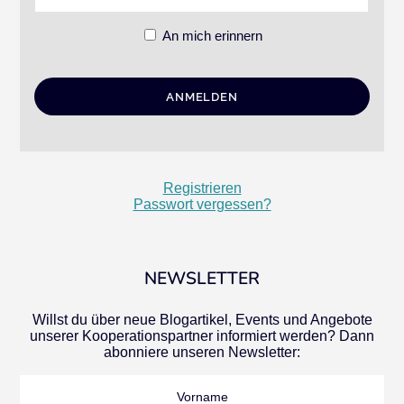
An mich erinnern
Registrieren
Passwort vergessen?
NEWSLETTER
Willst du über neue Blogartikel, Events und Angebote
unserer Kooperationspartner informiert werden? Dann
abonniere unseren Newsletter:
Vorname