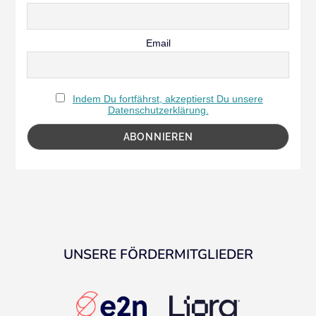
Email
Indem Du fortfährst, akzeptierst Du unsere
Datenschutzerklärung.
UNSERE FÖRDERMITGLIEDER