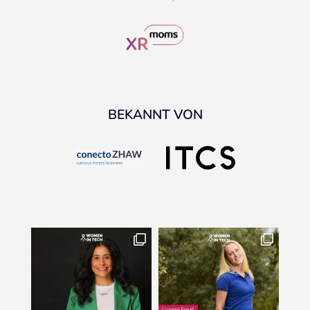
BEKANNT VON