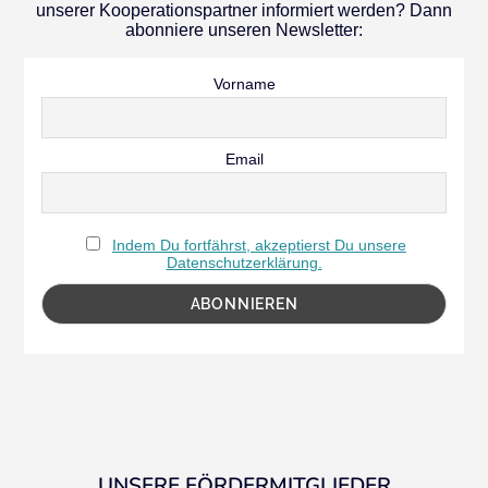
unserer Kooperationspartner informiert werden? Dann
abonniere unseren Newsletter:
Vorname
Email
Indem Du fortfährst, akzeptierst Du unsere
Datenschutzerklärung.
UNSERE FÖRDERMITGLIEDER