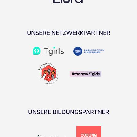
UNSERE NETZWERKPARTNER
UNSERE BILDUNGSPARTNER