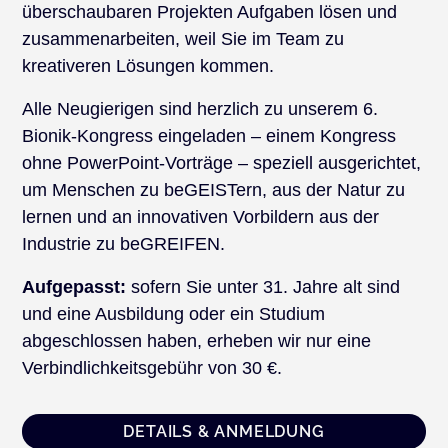
überschaubaren Projekten Aufgaben lösen und
zusammenarbeiten, weil Sie im Team zu
kreativeren Lösungen kommen.
Alle Neugierigen sind herzlich zu unserem 6.
Bionik-Kongress eingeladen – einem Kongress
ohne PowerPoint-Vorträge – speziell ausgerichtet,
um Menschen zu beGEISTern, aus der Natur zu
lernen und an innovativen Vorbildern aus der
Industrie zu beGREIFEN.
Aufgepasst:
sofern Sie unter 31. Jahre alt sind
und eine Ausbildung oder ein Studium
abgeschlossen haben, erheben wir nur eine
Verbindlichkeitsgebühr von 30 €.
DETAILS & ANMELDUNG