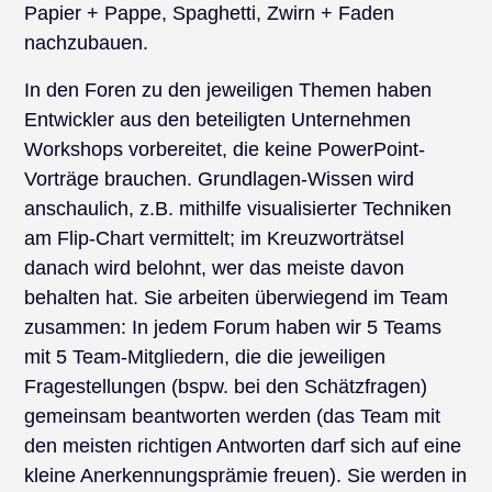
Papier + Pappe, Spaghetti, Zwirn + Faden
nachzubauen.
In den Foren zu den jeweiligen Themen haben
Entwickler aus den beteiligten Unternehmen
Workshops vorbereitet, die keine PowerPoint-
Vorträge brauchen. Grundlagen-Wissen wird
anschaulich, z.B. mithilfe visualisierter Techniken
am Flip-Chart vermittelt; im Kreuzworträtsel
danach wird belohnt, wer das meiste davon
behalten hat. Sie arbeiten überwiegend im Team
zusammen: In jedem Forum haben wir 5 Teams
mit 5 Team-Mitgliedern, die die jeweiligen
Fragestellungen (bspw. bei den Schätzfragen)
gemeinsam beantworten werden (das Team mit
den meisten richtigen Antworten darf sich auf eine
kleine Anerkennungsprämie freuen). Sie werden in