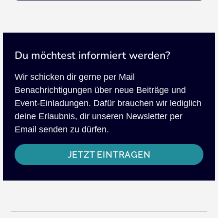
Du möchtest informiert werden?
Wir schicken dir gerne per Mail
Benachrichtigungen über neue Beiträge und
Event-Einladungen. Dafür brauchen wir lediglich
deine Erlaubnis, dir unseren Newsletter per
Email senden zu dürfen.
JETZT EINTRAGEN