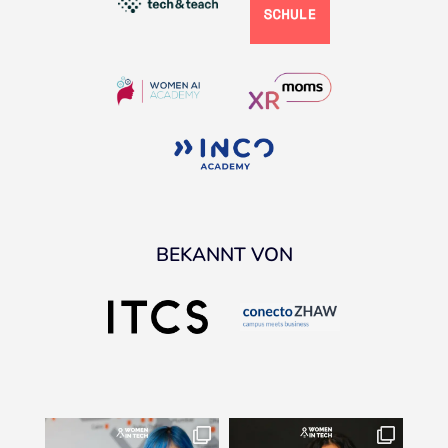
BEKANNT VON