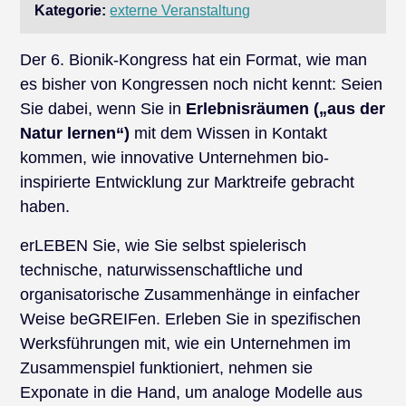
Kategorie:
externe Veranstaltung
Der 6. Bionik-Kongress hat ein Format, wie man
es bisher von Kongressen noch nicht kennt: Seien
Sie dabei, wenn Sie in
Erlebnisräumen („aus der
Natur lernen“)
mit dem Wissen in Kontakt
kommen, wie innovative Unternehmen bio-
inspirierte Entwicklung zur Marktreife gebracht
haben.
erLEBEN Sie, wie Sie selbst spielerisch
technische, naturwissenschaftliche und
organisatorische Zusammenhänge in einfacher
Weise beGREIFen. Erleben Sie in spezifischen
Werksführungen mit, wie ein Unternehmen im
Zusammenspiel funktioniert, nehmen sie
Exponate in die Hand, um analoge Modelle aus