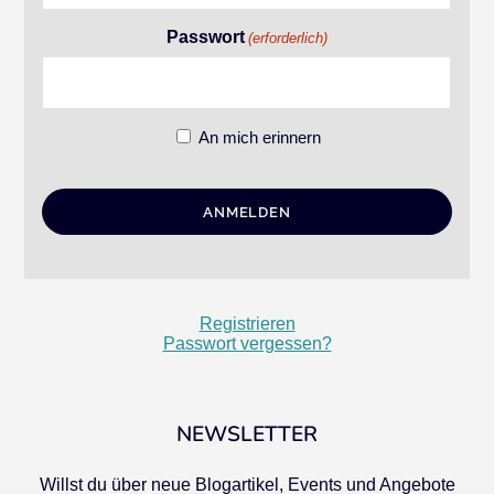
Passwort
(erforderlich)
An mich erinnern
Registrieren
Passwort vergessen?
NEWSLETTER
Willst du über neue Blogartikel, Events und Angebote