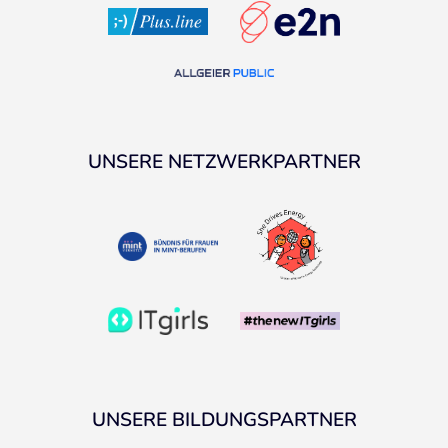
UNSERE NETZWERKPARTNER
UNSERE BILDUNGSPARTNER