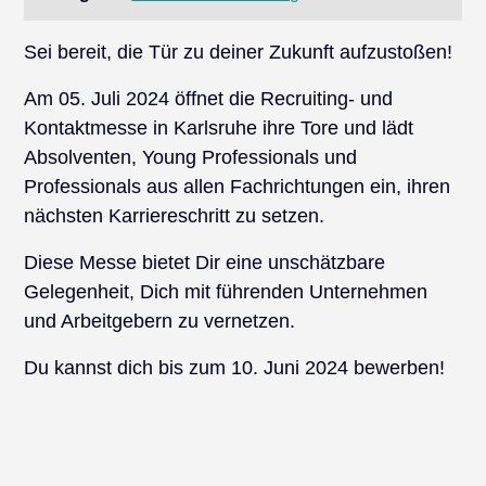
Sei bereit, die Tür zu deiner Zukunft aufzustoßen!
Am 05. Juli 2024 öffnet die Recruiting- und
Kontaktmesse in Karlsruhe ihre Tore und lädt
Absolventen, Young Professionals und
Professionals aus allen Fachrichtungen ein, ihren
nächsten Karriereschritt zu setzen.
Diese Messe bietet Dir eine unschätzbare
Gelegenheit, Dich mit führenden Unternehmen
und Arbeitgebern zu vernetzen.
Du kannst dich bis zum ​​​​​​​10. Juni 2024 bewerben!