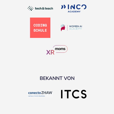
BEKANNT VON