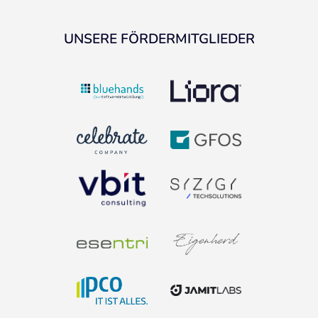
UNSERE FÖRDERMITGLIEDER