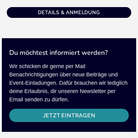
DETAILS & ANMELDUNG
Du möchtest informiert werden?
Wir schicken dir gerne per Mail
Benachrichtigungen über neue Beiträge und
Event-Einladungen. Dafür brauchen wir lediglich
deine Erlaubnis, dir unseren Newsletter per
Email senden zu dürfen.
JETZT EINTRAGEN