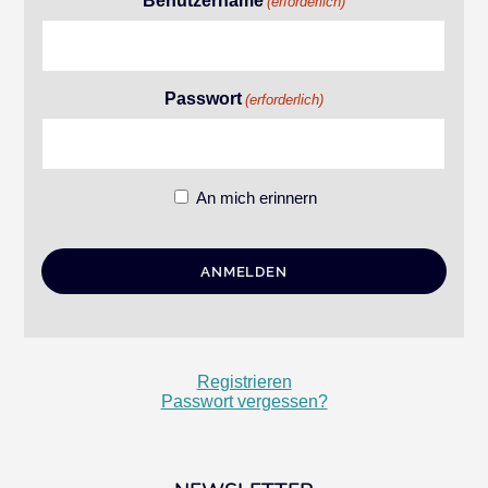
Benutzername
(erforderlich)
Passwort
(erforderlich)
An mich erinnern
Registrieren
Passwort vergessen?