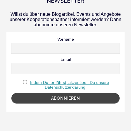
NEWSLETTER
Willst du über neue Blogartikel, Events und Angebote
unserer Kooperationspartner informiert werden? Dann
abonniere unseren Newsletter:
Vorname
Email
Indem Du fortfährst, akzeptierst Du unsere
Datenschutzerklärung.