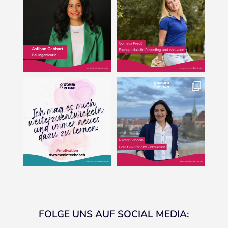
FOLGE UNS AUF SOCIAL MEDIA: