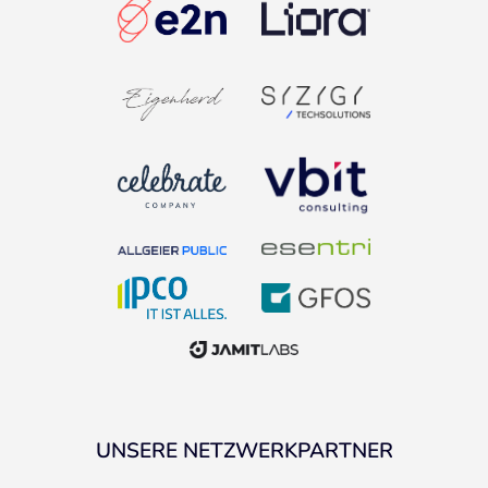
UNSERE NETZWERKPARTNER