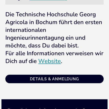
Die Technische Hochschule Georg
Agricola in Bochum führt den ersten
internationalen
Ingenieurinnentagung ein und
möchte, dass Du dabei bist.
Für alle Informationen verweisen wir
Dich auf die
Website
.
DETAILS & ANMELDUNG