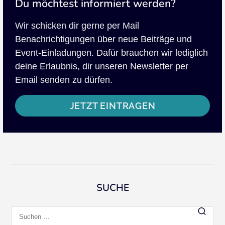
Du möchtest informiert werden?
Wir schicken dir gerne per Mail
Benachrichtigungen über neue Beiträge und
Event-Einladungen. Dafür brauchen wir lediglich
deine Erlaubnis, dir unseren Newsletter per
Email senden zu dürfen.
JETZT EINTRAGEN
SUCHE
Suchen
nach: