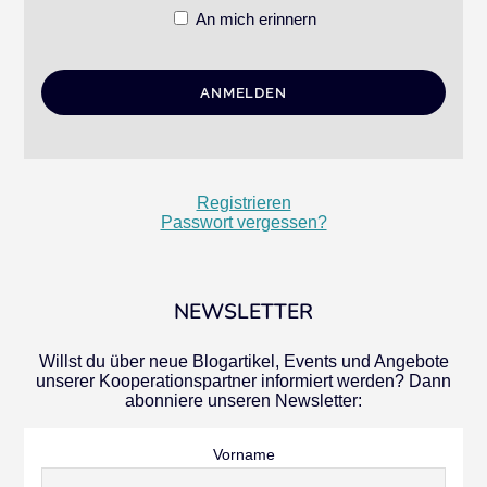
An mich erinnern
Registrieren
Passwort vergessen?
NEWSLETTER
Willst du über neue Blogartikel, Events und Angebote
unserer Kooperationspartner informiert werden? Dann
abonniere unseren Newsletter:
Vorname