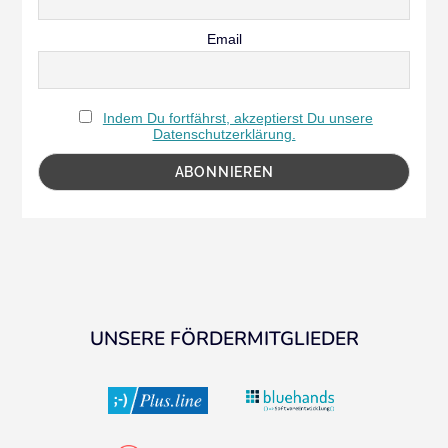
Email
Indem Du fortfährst, akzeptierst Du unsere
Datenschutzerklärung.
UNSERE FÖRDERMITGLIEDER