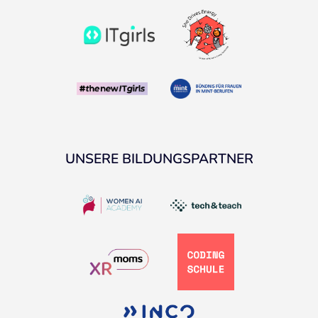
UNSERE BILDUNGSPARTNER