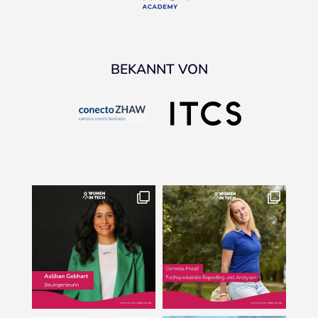
BEKANNT VON