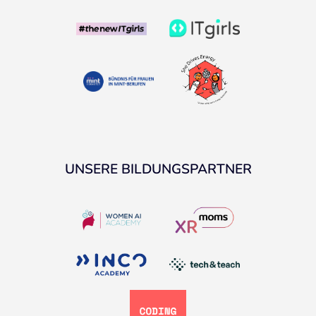
UNSERE BILDUNGSPARTNER