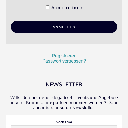
An mich erinnern
Registrieren
Passwort vergessen?
NEWSLETTER
Willst du über neue Blogartikel, Events und Angebote
unserer Kooperationspartner informiert werden? Dann
abonniere unseren Newsletter:
Vorname