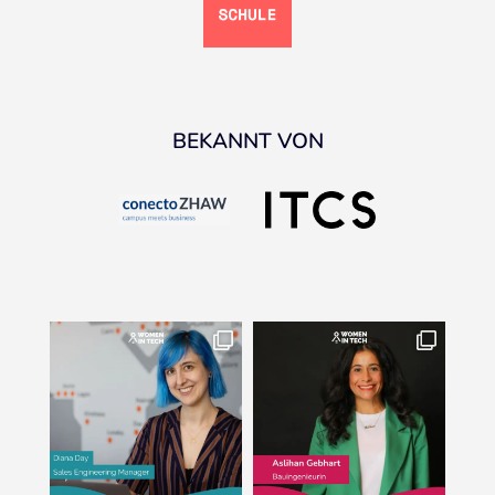
BEKANNT VON