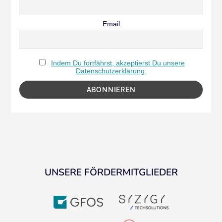
Email
Indem Du fortfährst, akzeptierst Du unsere
Datenschutzerklärung.
UNSERE FÖRDERMITGLIEDER