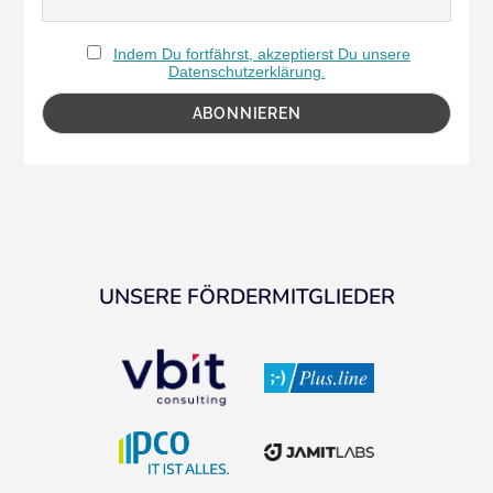
Indem Du fortfährst, akzeptierst Du unsere
Datenschutzerklärung.
UNSERE FÖRDERMITGLIEDER