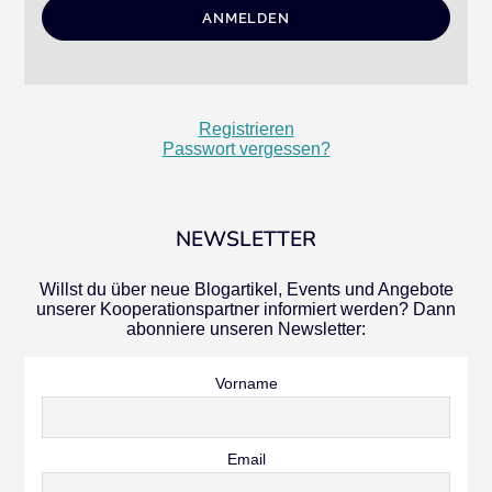
Registrieren
Passwort vergessen?
NEWSLETTER
Willst du über neue Blogartikel, Events und Angebote
unserer Kooperationspartner informiert werden? Dann
abonniere unseren Newsletter:
Vorname
Email