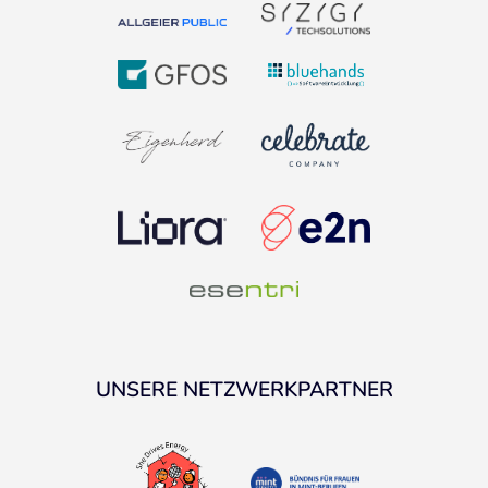
UNSERE NETZWERKPARTNER