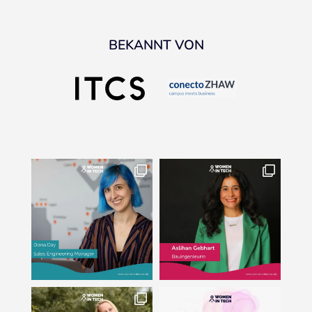
BEKANNT VON