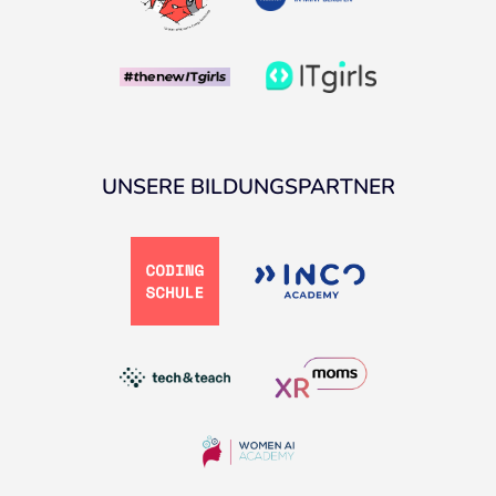
UNSERE BILDUNGSPARTNER