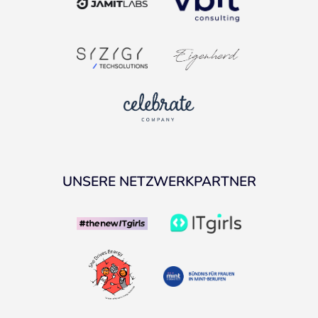
UNSERE NETZWERKPARTNER