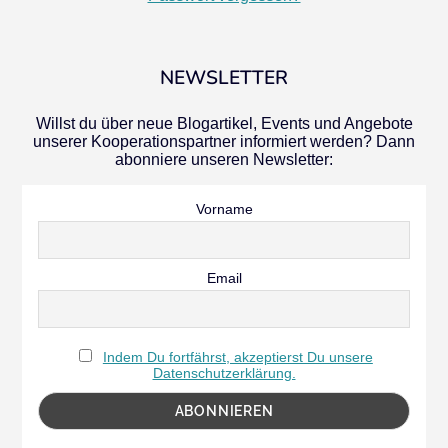
NEWSLETTER
Willst du über neue Blogartikel, Events und Angebote
unserer Kooperationspartner informiert werden? Dann
abonniere unseren Newsletter:
Vorname
Email
Indem Du fortfährst, akzeptierst Du unsere
Datenschutzerklärung.