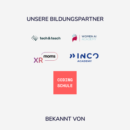
UNSERE BILDUNGSPARTNER
BEKANNT VON