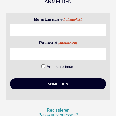
ANMELDEN
Benutzername
(erforderlich)
Passwort
(erforderlich)
An mich erinnern
Registrieren
Passwort vergessen?