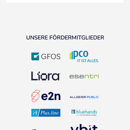
UNSERE FÖRDERMITGLIEDER