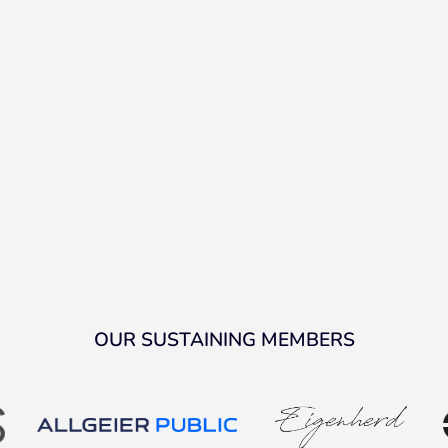
OUR SUSTAINING MEMBERS