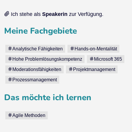
Ich stehe als
Speakerin
zur Verfügung.
Meine Fachgebiete
Analytische Fähigkeiten
Hands-on-Mentalität
Hohe Problemlösungskompetenz
Microsoft 365
Moderationsfähigkeiten
Projektmanagement
t
Prozessmanagement
Das möchte ich lernen
Agile Methoden