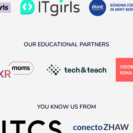
OUR EDUCATIONAL PARTNERS
YOU KNOW US FROM