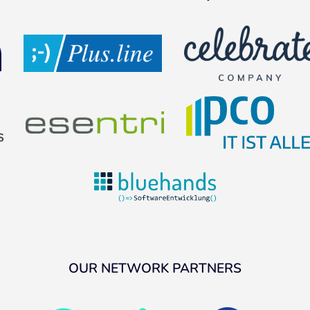
OUR NETWORK PARTNERS