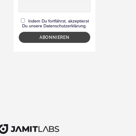
Indem Du fortfährst, akzeptierst
Du unsere Datenschutzerklärung.