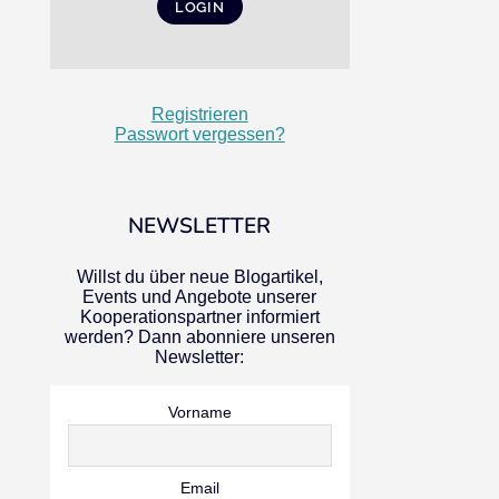
Registrieren
Passwort vergessen?
NEWSLETTER
Willst du über neue Blogartikel,
Events und Angebote unserer
Kooperationspartner informiert
werden? Dann abonniere unseren
Newsletter:
Vorname
Email