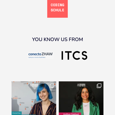
YOU KNOW US FROM