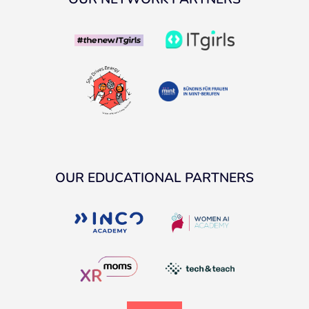
OUR EDUCATIONAL PARTNERS