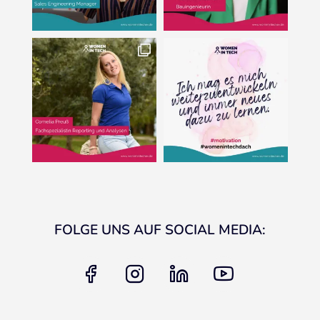
FOLGE UNS AUF SOCIAL MEDIA:
facebook
instagram
linkedin
youtube