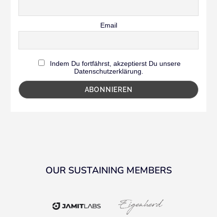
Email
Indem Du fortfährst, akzeptierst Du unsere
Datenschutzerklärung.
OUR SUSTAINING MEMBERS