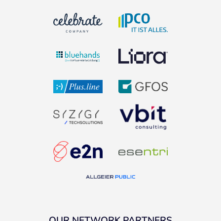
OUR NETWORK PARTNERS