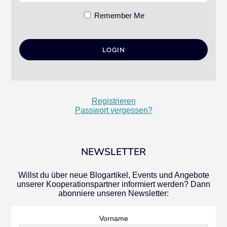
Remember Me
Registrieren
Passwort vergessen?
NEWSLETTER
Willst du über neue Blogartikel, Events und Angebote
unserer Kooperationspartner informiert werden? Dann
abonniere unseren Newsletter:
Vorname