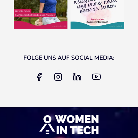
FOLGE UNS AUF SOCIAL MEDIA:
facebook
instagram
linkedin
youtube