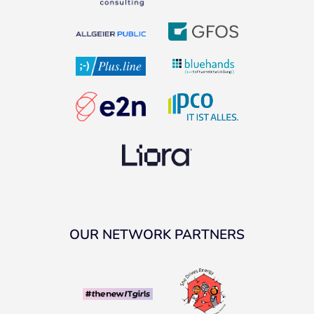
OUR NETWORK PARTNERS