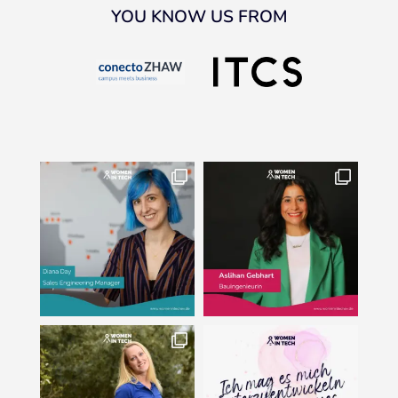
YOU KNOW US FROM