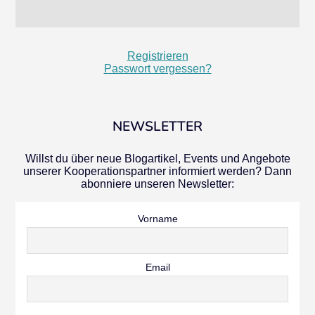
Registrieren
Passwort vergessen?
NEWSLETTER
Willst du über neue Blogartikel, Events und Angebote
unserer Kooperationspartner informiert werden? Dann
abonniere unseren Newsletter:
Vorname
Email