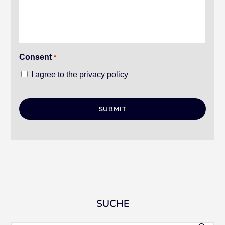
Consent
*
I agree to the privacy policy
SUCHE