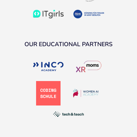
OUR EDUCATIONAL PARTNERS