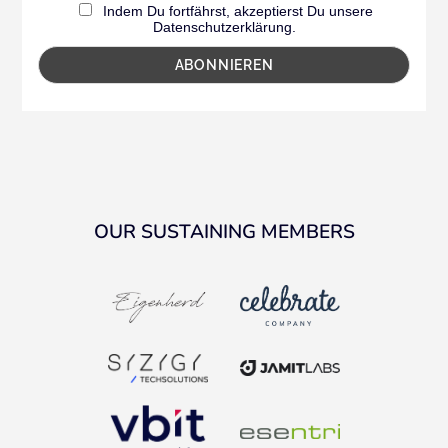
Indem Du fortfährst, akzeptierst Du unsere
Datenschutzerklärung.
OUR SUSTAINING MEMBERS