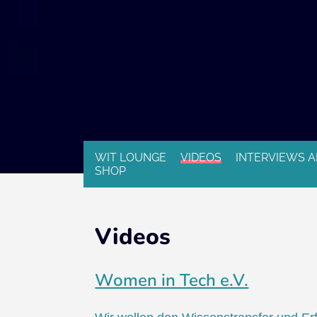
WIT LOUNGE
VIDEOS
INTERVIEWS A
SHOP
Videos
Women in Tech e.V.