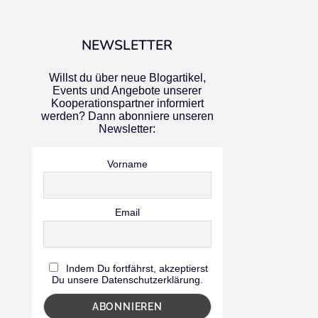
NEWSLETTER
Willst du über neue Blogartikel,
Events und Angebote unserer
Kooperationspartner informiert
werden? Dann abonniere unseren
Newsletter:
Vorname
Email
Indem Du fortfährst, akzeptierst
Du unsere Datenschutzerklärung.