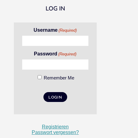
LOG IN
Username
(Required)
Password
(Required)
Remember Me
Registrieren
Passwort vergessen?