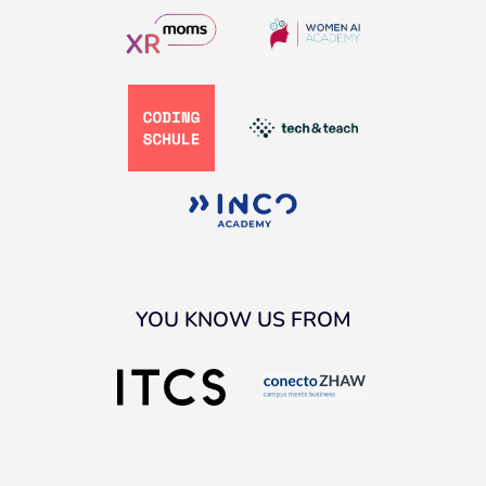
YOU KNOW US FROM