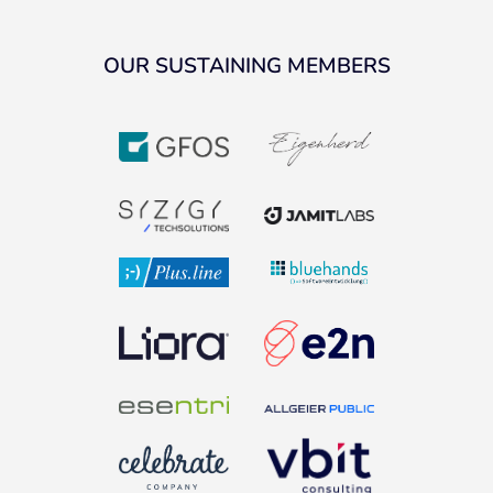
OUR SUSTAINING MEMBERS