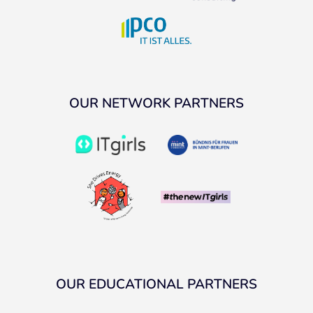
OUR NETWORK PARTNERS
OUR EDUCATIONAL PARTNERS