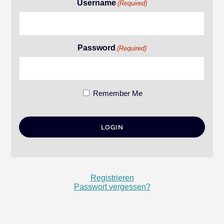
Username
(Required)
Password
(Required)
Remember Me
Registrieren
Passwort vergessen?