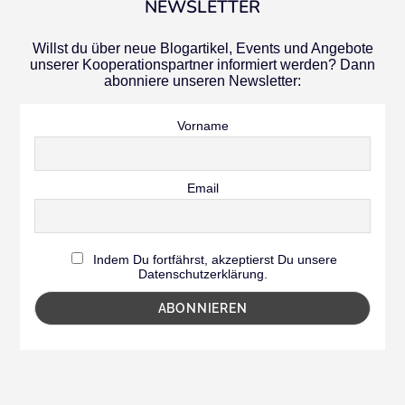
NEWSLETTER
Willst du über neue Blogartikel, Events und Angebote
unserer Kooperationspartner informiert werden? Dann
abonniere unseren Newsletter:
Vorname
Email
Indem Du fortfährst, akzeptierst Du unsere
Datenschutzerklärung.