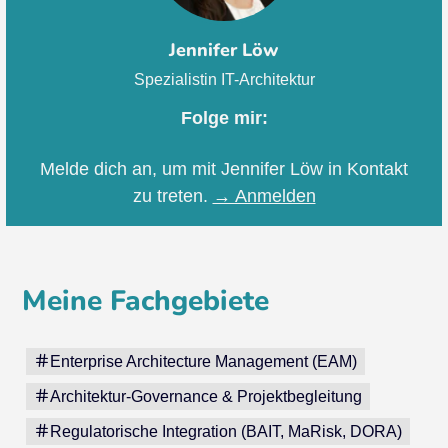
Jennifer Löw
Spezialistin IT-Architektur
Folge mir:
Melde dich an, um mit Jennifer Löw in Kontakt
zu treten.
→ Anmelden
Meine Fachgebiete
Enterprise Architecture Management (EAM)
Architektur-Governance & Projektbegleitung
Regulatorische Integration (BAIT, MaRisk, DORA)