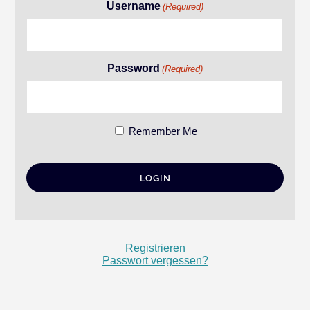
Username
(Required)
Password
(Required)
Remember Me
Registrieren
Passwort vergessen?