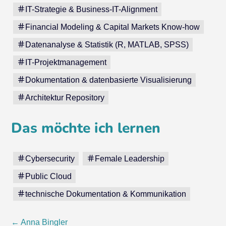
IT-Strategie & Business-IT-Alignment
Financial Modeling & Capital Markets Know-how
Datenanalyse & Statistik (R, MATLAB, SPSS)
IT-Projektmanagement
Dokumentation & datenbasierte Visualisierung
Architektur Repository
Das möchte ich lernen
Cybersecurity
Female Leadership
Public Cloud
technische Dokumentation & Kommunikation
←
Anna Bingler