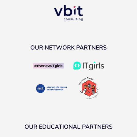
OUR NETWORK PARTNERS
OUR EDUCATIONAL PARTNERS