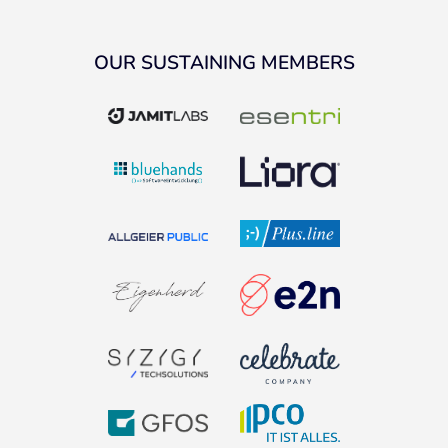
OUR SUSTAINING MEMBERS