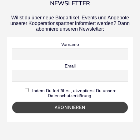
NEWSLETTER
Willst du über neue Blogartikel, Events und Angebote
unserer Kooperationspartner informiert werden? Dann
abonniere unseren Newsletter:
Vorname
Email
Indem Du fortfährst, akzeptierst Du unsere
Datenschutzerklärung.