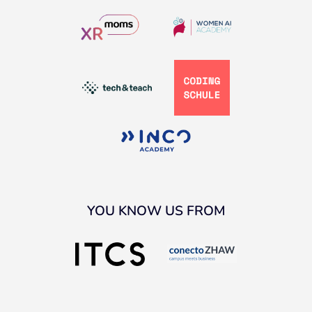
YOU KNOW US FROM