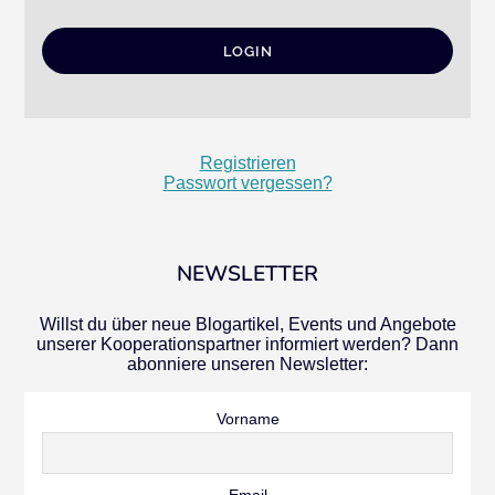
Registrieren
Passwort vergessen?
NEWSLETTER
Willst du über neue Blogartikel, Events und Angebote
unserer Kooperationspartner informiert werden? Dann
abonniere unseren Newsletter:
Vorname