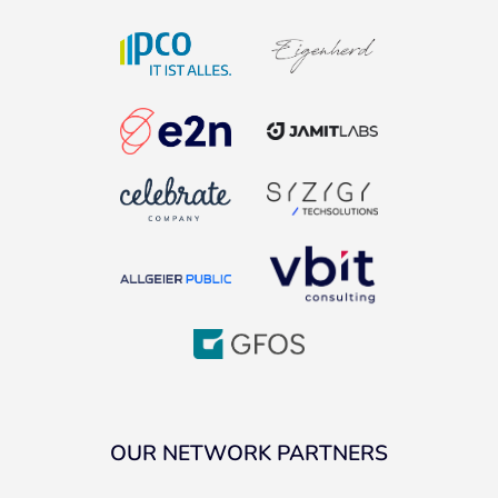
OUR NETWORK PARTNERS