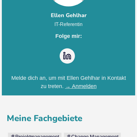
Ellen Gehlhar
IT-Referentin
Folge mir:
LinkedIn
Melde dich an, um mit Ellen Gehlhar in Kontakt
zu treten.
→ Anmelden
Meine Fachgebiete
Projektmanagement
Change Management