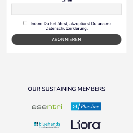
Email
Indem Du fortfährst, akzeptierst Du unsere
Datenschutzerklärung.
OUR SUSTAINING MEMBERS