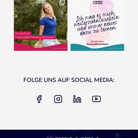
FOLGE UNS AUF SOCIAL MEDIA:
facebook
instagram
linkedin
youtube