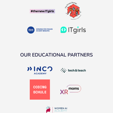
OUR EDUCATIONAL PARTNERS