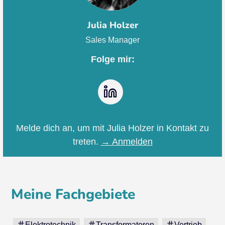
Julia Holzer
Sales Manager
Folge mir:
LinkedIn
Melde dich an, um mit Julia Holzer in Kontakt zu
treten.
→ Anmelden
Meine Fachgebiete
Elektrotechnik
Transformatoren
Vertrieb