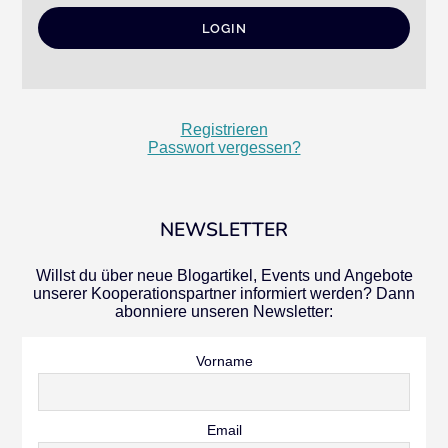
Registrieren
Passwort vergessen?
NEWSLETTER
Willst du über neue Blogartikel, Events und Angebote
unserer Kooperationspartner informiert werden? Dann
abonniere unseren Newsletter:
Vorname
Email