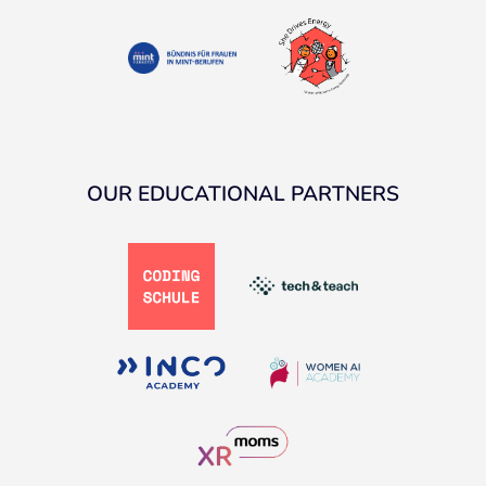
OUR EDUCATIONAL PARTNERS