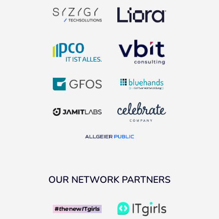
OUR NETWORK PARTNERS