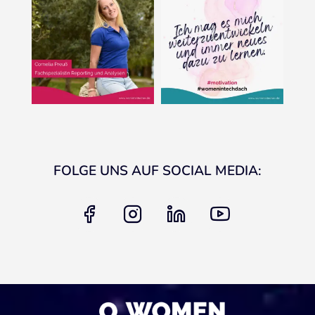
FOLGE UNS AUF SOCIAL MEDIA:
facebook
instagram
linkedin
youtube