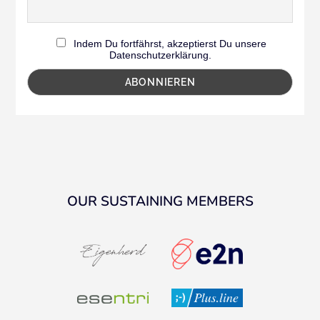
Indem Du fortfährst, akzeptierst Du unsere
Datenschutzerklärung.
OUR SUSTAINING MEMBERS