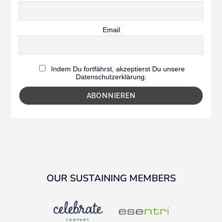
Email
Indem Du fortfährst, akzeptierst Du unsere
Datenschutzerklärung.
OUR SUSTAINING MEMBERS