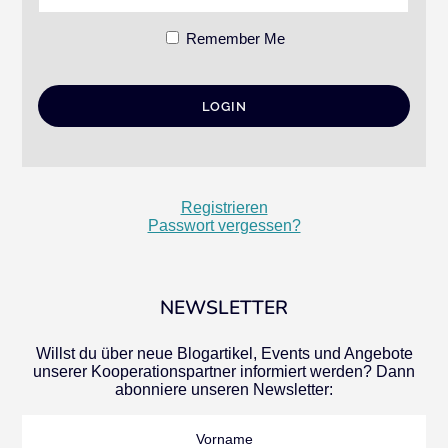
Remember Me
Registrieren
Passwort vergessen?
NEWSLETTER
Willst du über neue Blogartikel, Events und Angebote
unserer Kooperationspartner informiert werden? Dann
abonniere unseren Newsletter:
Vorname