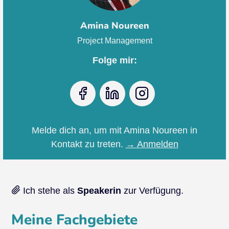
Amina Noureen
Project Management
Folge mir:
Facebook
LinkedIn
Instagram
Melde dich an, um mit Amina Noureen in
Kontakt zu treten.
→ Anmelden
Ich stehe als
Speakerin
zur Verfügung.
Meine Fachgebiete