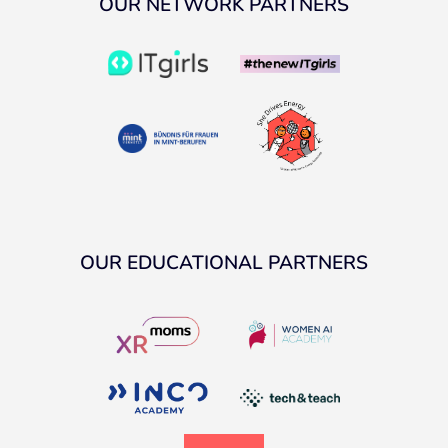
OUR NETWORK PARTNERS
OUR EDUCATIONAL PARTNERS