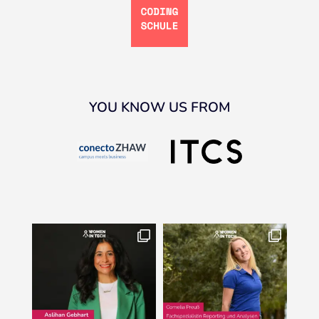
YOU KNOW US FROM