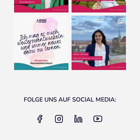
FOLGE UNS AUF SOCIAL MEDIA:
facebook
instagram
linkedin
youtube