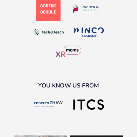
YOU KNOW US FROM