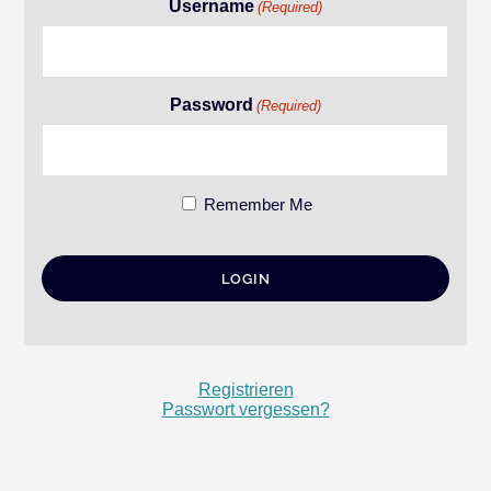
Username
(Required)
Password
(Required)
Remember Me
Registrieren
Passwort vergessen?