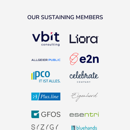
OUR SUSTAINING MEMBERS