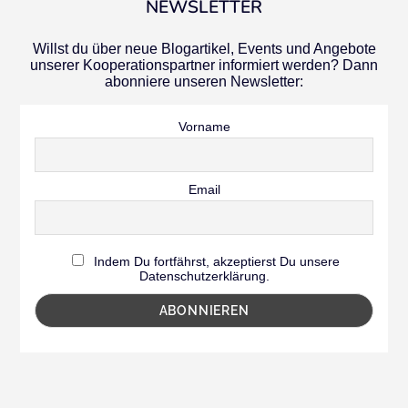
NEWSLETTER
Willst du über neue Blogartikel, Events und Angebote
unserer Kooperationspartner informiert werden? Dann
abonniere unseren Newsletter:
Vorname
Email
Indem Du fortfährst, akzeptierst Du unsere
Datenschutzerklärung.