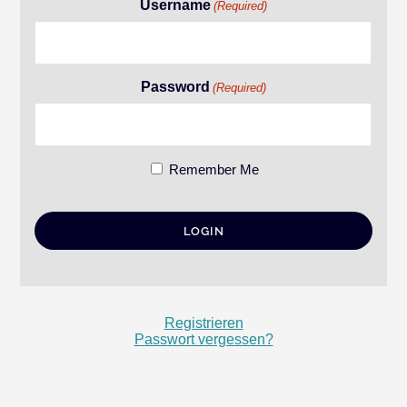
Username
(Required)
Password
(Required)
Remember Me
Registrieren
Passwort vergessen?