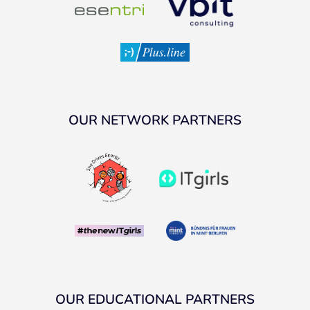
OUR NETWORK PARTNERS
OUR EDUCATIONAL PARTNERS