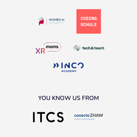
YOU KNOW US FROM