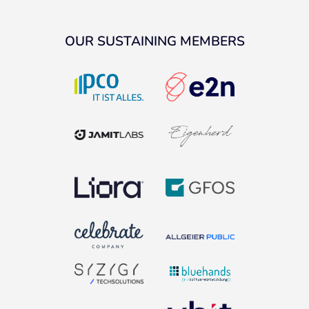
OUR SUSTAINING MEMBERS