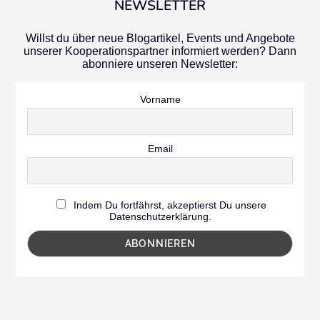
NEWSLETTER
Willst du über neue Blogartikel, Events und Angebote
unserer Kooperationspartner informiert werden? Dann
abonniere unseren Newsletter:
Vorname
Email
Indem Du fortfährst, akzeptierst Du unsere
Datenschutzerklärung.