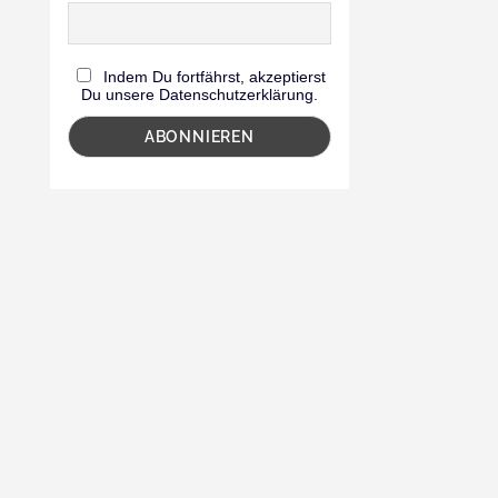
Indem Du fortfährst, akzeptierst
Du unsere Datenschutzerklärung.