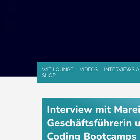
WIT LOUNGE
VIDEOS
INTERVIEWS A
SHOP
Interview mit Marei
Geschäftsführerin 
Coding Bootcamps