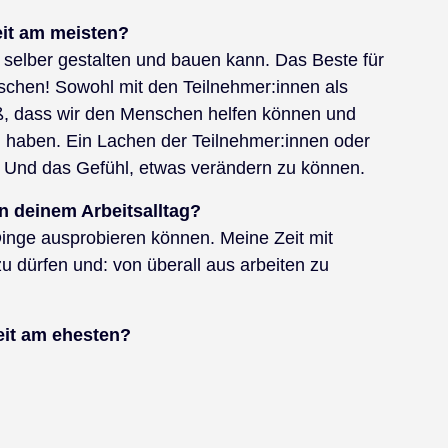
keit am meisten?
 selber gestalten und bauen kann. Das Beste für
enschen! Sowohl mit den Teilnehmer:innen als
, dass wir den Menschen helfen können und
n haben. Ein Lachen der Teilnehmer:innen oder
rt. Und das Gefühl, etwas verändern zu können.
n deinem Arbeitsalltag?
 Dinge ausprobieren können. Meine Zeit mit
u dürfen und: von überall aus arbeiten zu
eit am ehesten?