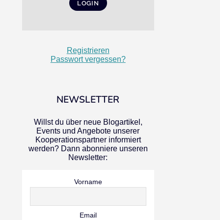
Registrieren
Passwort vergessen?
NEWSLETTER
Willst du über neue Blogartikel,
Events und Angebote unserer
Kooperationspartner informiert
werden? Dann abonniere unseren
Newsletter:
Vorname
Email