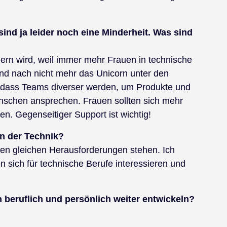
ind ja leider noch eine Minderheit. Was sind
dern wird, weil immer mehr Frauen in technische
nd nach nicht mehr das Unicorn unter den
g, dass Teams diverser werden, um Produkte und
nschen ansprechen. Frauen sollten sich mehr
en. Gegenseitiger Support ist wichtig!
in der Technik?
den gleichen Herausforderungen stehen. Ich
n sich für technische Berufe interessieren und
 beruflich und persönlich weiter entwickeln?