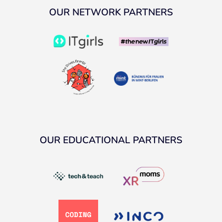
OUR NETWORK PARTNERS
OUR EDUCATIONAL PARTNERS