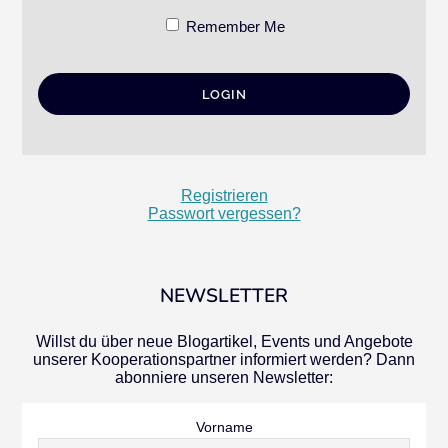
Remember Me
Registrieren
Passwort vergessen?
NEWSLETTER
Willst du über neue Blogartikel, Events und Angebote
unserer Kooperationspartner informiert werden? Dann
abonniere unseren Newsletter:
Vorname