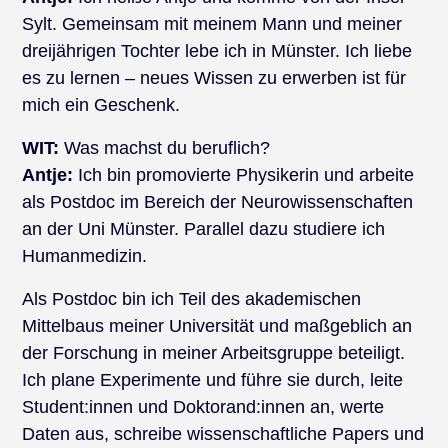
Sylt. Gemeinsam mit meinem Mann und meiner
dreijährigen Tochter lebe ich in Münster. Ich liebe
es zu lernen – neues Wissen zu erwerben ist für
mich ein Geschenk.
WIT:
Was machst du beruflich?
Antje:
Ich bin promovierte Physikerin und arbeite
als Postdoc im Bereich der Neurowissenschaften
an der Uni Münster. Parallel dazu studiere ich
Humanmedizin.
Als Postdoc bin ich Teil des akademischen
Mittelbaus meiner Universität und maßgeblich an
der Forschung in meiner Arbeitsgruppe beteiligt.
Ich plane Experimente und führe sie durch, leite
Student:innen und Doktorand:innen an, werte
Daten aus, schreibe wissenschaftliche Papers und