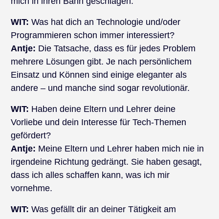
mich in ihren Bann geschlagen.
WIT:
Was hat dich an Technologie und/oder
Programmieren schon immer interessiert?
Antje:
Die Tatsache, dass es für jedes Problem
mehrere Lösungen gibt. Je nach persönlichem
Einsatz und Können sind einige eleganter als
andere – und manche sind sogar revolutionär.
WIT:
Haben deine Eltern und Lehrer deine
Vorliebe und dein Interesse für Tech-Themen
gefördert?
Antje:
Meine Eltern und Lehrer haben mich nie in
irgendeine Richtung gedrängt. Sie haben gesagt,
dass ich alles schaffen kann, was ich mir
vornehme.
WIT:
Was gefällt dir an deiner Tätigkeit am