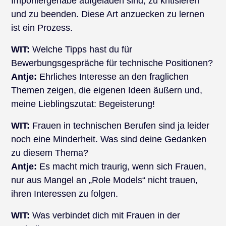
Imponiergehabe aufgeladen sind, zu kritisieren
und zu beenden. Diese Art anzuecken zu lernen
ist ein Prozess.
WIT:
Welche Tipps hast du für
Bewerbungsgespräche für technische Positionen?
Antje:
Ehrliches Interesse an den fraglichen
Themen zeigen, die eigenen Ideen äußern und,
meine Lieblingszutat: Begeisterung!
WIT:
Frauen in technischen Berufen sind ja leider
noch eine Minderheit. Was sind deine Gedanken
zu diesem Thema?
Antje:
Es macht mich traurig, wenn sich Frauen,
nur aus Mangel an „Role Models“ nicht trauen,
ihren Interessen zu folgen.
WIT:
Was verbindet dich mit Frauen in der