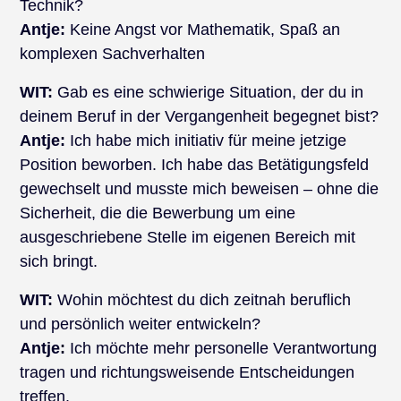
Technik?
Antje:
Keine Angst vor Mathematik, Spaß an
komplexen Sachverhalten
WIT:
Gab es eine schwierige Situation, der du in
deinem Beruf in der Vergangenheit begegnet bist?
Antje:
Ich habe mich initiativ für meine jetzige
Position beworben. Ich habe das Betätigungsfeld
gewechselt und musste mich beweisen – ohne die
Sicherheit, die die Bewerbung um eine
ausgeschriebene Stelle im eigenen Bereich mit
sich bringt.
WIT:
Wohin möchtest du dich zeitnah beruflich
und persönlich weiter entwickeln?
Antje:
Ich möchte mehr personelle Verantwortung
tragen und richtungsweisende Entscheidungen
treffen.