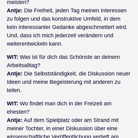
meisten?
Antje:
Die Freiheit, jeden Tag meinen Interessen
zu folgen und das konstruktive Umfeld, in dem
kein interessanter Gedanke abgeschmettert wird.
Und, dass ich mich jederzeit verändern und
weiterentwickeln kann.
WIT:
Was ist für dich das Schönste an deinem
Arbeitsalltag?
Antje:
Die Selbstständigkeit, die Diskussion neuer
Ideen und meine Begeisterung mit anderen zu
teilen.
WIT:
Wo findet man dich in der Freizeit am
ehesten?
Antje:
Auf dem Spielplatz oder am Strand mit
meiner Tochter, in einer Diskussion über eine
wissenschaftliche Veröffentlichung vertieft am