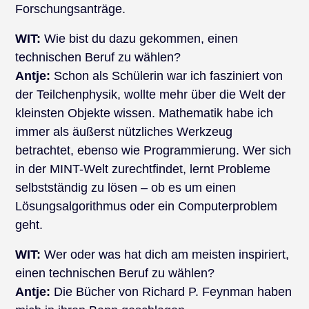
Forschungsanträge.
WIT:
Wie bist du dazu gekommen, einen
technischen Beruf zu wählen?
Antje:
Schon als Schülerin war ich fasziniert von
der Teilchenphysik, wollte mehr über die Welt der
kleinsten Objekte wissen. Mathematik habe ich
immer als äußerst nützliches Werkzeug
betrachtet, ebenso wie Programmierung. Wer sich
in der MINT-Welt zurechtfindet, lernt Probleme
selbstständig zu lösen – ob es um einen
Lösungsalgorithmus oder ein Computerproblem
geht.
WIT:
Wer oder was hat dich am meisten inspiriert,
einen technischen Beruf zu wählen?
Antje:
Die Bücher von Richard P. Feynman haben