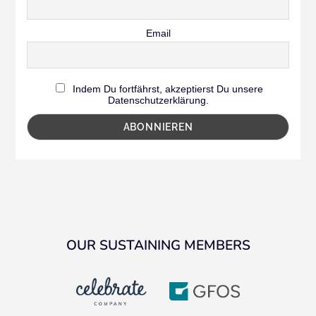
Email
Indem Du fortfährst, akzeptierst Du unsere
Datenschutzerklärung.
OUR SUSTAINING MEMBERS