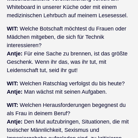
Whiteboard in unserer Küche oder mit einem
medizinischen Lehrbuch auf meinem Lesesessel.
WIT:
Welche Botschaft möchtest du Frauen oder
Mädchen mitgeben, die sich für Technik
interessieren?
Antje:
Für eine Sache zu brennen, ist das größte
Geschenk. Wenn ihr das, was ihr tut, mit
Leidenschaft tut, seid ihr gut!
WIT:
Welchen Ratschlag verfolgst du bis heute?
Antje:
Man wächst mit seinen Aufgaben.
WIT:
Welchen Herausforderungen begegnest du
als Frau in deinem Beruf?
Antje:
Den Mut aufzubringen, Situationen, die mit
toxischer Männlichkeit, Sexismus und