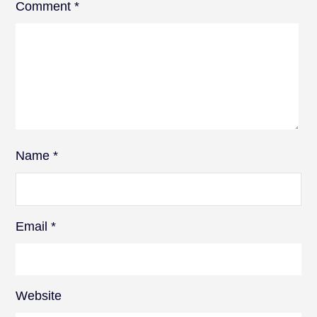
Comment
*
Name
*
Email
*
Website