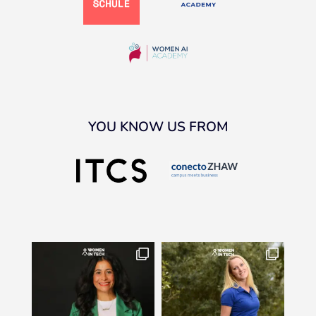
YOU KNOW US FROM