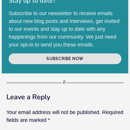
Stay up to date?
Subscribe to our newsletter to receive emails
about new blog posts and interviews, get invited
to our events and stay up to date with any
happenings from our community. We just need
your opt-in to send you these emails.
SUBSCRIBE NOW
Leave a Reply
Your email address will not be published.
Required
fields are marked
*