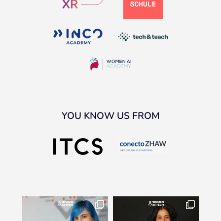
YOU KNOW US FROM