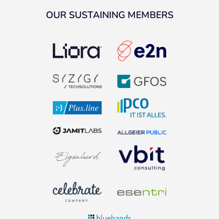
OUR SUSTAINING MEMBERS