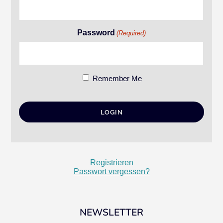
Password
(Required)
Remember Me
Registrieren
Passwort vergessen?
NEWSLETTER