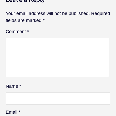
Your email address will not be published.
Required
fields are marked
*
Comment
*
Name
*
Email
*