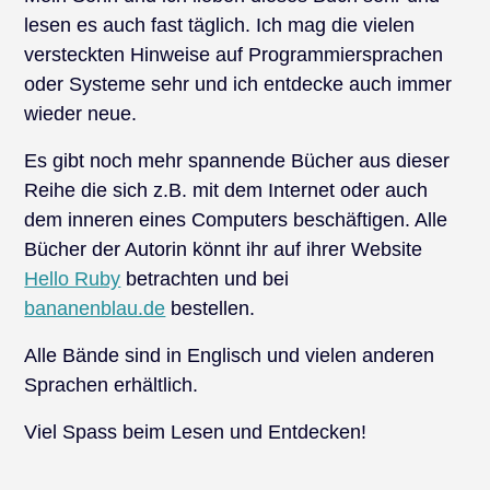
lesen es auch fast täglich. Ich mag die vielen
versteckten Hinweise auf Programmiersprachen
oder Systeme sehr und ich entdecke auch immer
wieder neue.
Es gibt noch mehr spannende Bücher aus dieser
Reihe die sich z.B. mit dem Internet oder auch
dem inneren eines Computers beschäftigen. Alle
Bücher der Autorin könnt ihr auf ihrer Website
Hello Ruby
betrachten und bei
bananenblau.de
bestellen.
Alle Bände sind in Englisch und vielen anderen
Sprachen erhältlich.
Viel Spass beim Lesen und Entdecken!