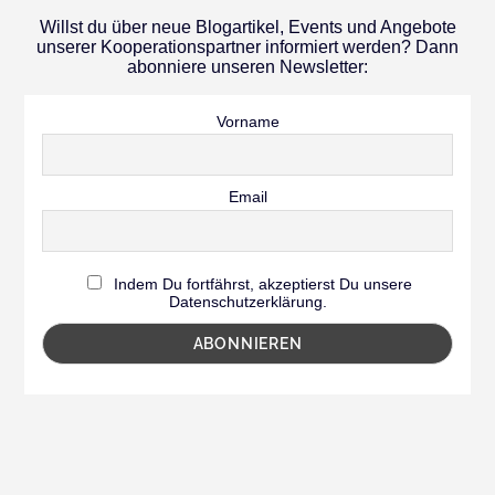
Willst du über neue Blogartikel, Events und Angebote
unserer Kooperationspartner informiert werden? Dann
abonniere unseren Newsletter:
Vorname
Email
Indem Du fortfährst, akzeptierst Du unsere
Datenschutzerklärung.