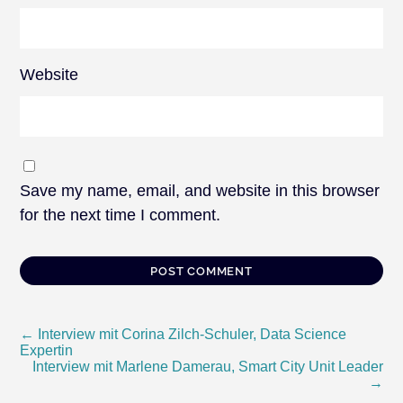
Website
Save my name, email, and website in this browser
for the next time I comment.
Post
←
Interview mit Corina Zilch-Schuler, Data Science
Expertin
Interview mit Marlene Damerau, Smart City Unit Leader
navigation
→