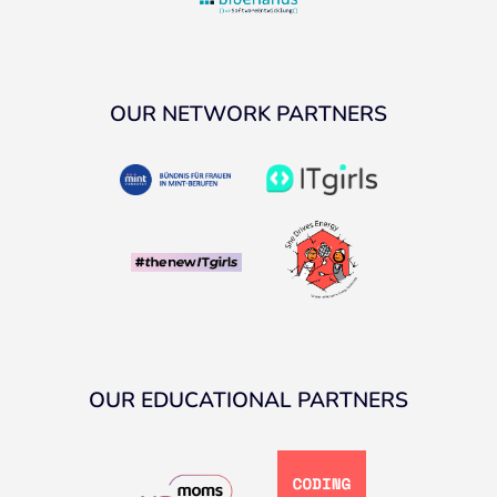
OUR NETWORK PARTNERS
OUR EDUCATIONAL PARTNERS