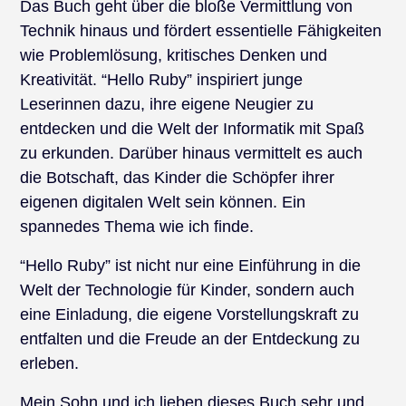
Das Buch geht über die bloße Vermittlung von
Technik hinaus und fördert essentielle Fähigkeiten
wie Problemlösung, kritisches Denken und
Kreativität. “Hello Ruby” inspiriert junge
Leserinnen dazu, ihre eigene Neugier zu
entdecken und die Welt der Informatik mit Spaß
zu erkunden. Darüber hinaus vermittelt es auch
die Botschaft, das Kinder die Schöpfer ihrer
eigenen digitalen Welt sein können. Ein
spannedes Thema wie ich finde.
“Hello Ruby” ist nicht nur eine Einführung in die
Welt der Technologie für Kinder, sondern auch
eine Einladung, die eigene Vorstellungskraft zu
entfalten und die Freude an der Entdeckung zu
erleben.
Mein Sohn und ich lieben dieses Buch sehr und