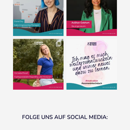
FOLGE UNS AUF SOCIAL MEDIA: