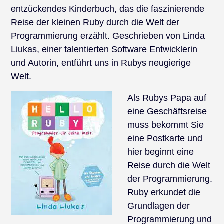
entzückendes Kinderbuch, das die faszinierende
Reise der kleinen Ruby durch die Welt der
Programmierung erzählt. Geschrieben von Linda
Liukas, einer talentierten Software Entwicklerin
und Autorin, entführt uns in Rubys neugierige
Welt.
Als Rubys Papa auf
eine Geschäftsreise
muss bekommt Sie
eine Postkarte und
hier beginnt eine
Reise durch die Welt
der Programmierung.
Ruby erkundet die
Grundlagen der
Programmierung und