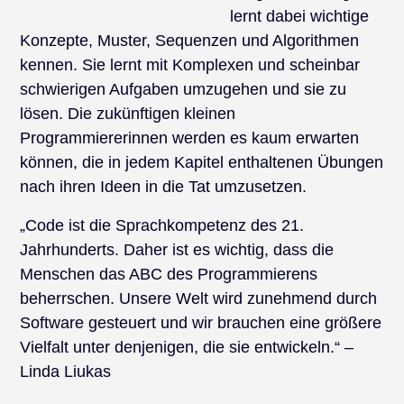
lernt dabei wichtige
Konzepte, Muster, Sequenzen und Algorithmen
kennen. Sie lernt mit Komplexen und scheinbar
schwierigen Aufgaben umzugehen und sie zu
lösen. Die zukünftigen kleinen
Programmiererinnen werden es kaum erwarten
können, die in jedem Kapitel enthaltenen Übungen
nach ihren Ideen in die Tat umzusetzen.
„Code ist die Sprachkompetenz des 21.
Jahrhunderts. Daher ist es wichtig, dass die
Menschen das ABC des Programmierens
beherrschen. Unsere Welt wird zunehmend durch
Software gesteuert und wir brauchen eine größere
Vielfalt unter denjenigen, die sie entwickeln.“ –
Linda Liukas