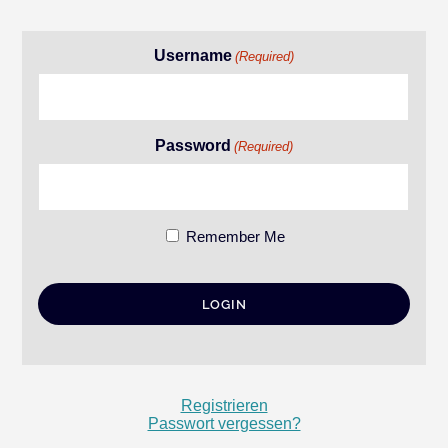
Username
(Required)
Password
(Required)
Remember Me
Registrieren
Passwort vergessen?