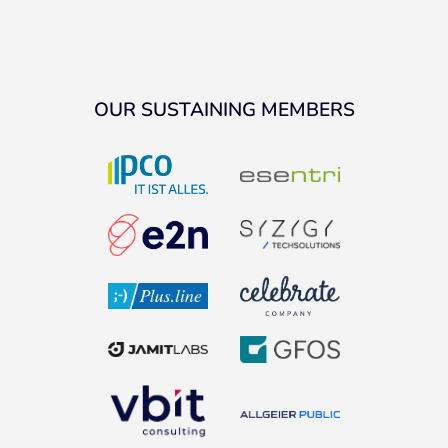
OUR SUSTAINING MEMBERS