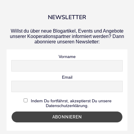
NEWSLETTER
Willst du über neue Blogartikel, Events und Angebote
unserer Kooperationspartner informiert werden? Dann
abonniere unseren Newsletter:
Vorname
Email
Indem Du fortfährst, akzeptierst Du unsere
Datenschutzerklärung.