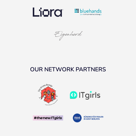
OUR NETWORK PARTNERS