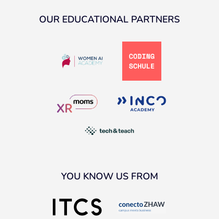
OUR EDUCATIONAL PARTNERS
YOU KNOW US FROM