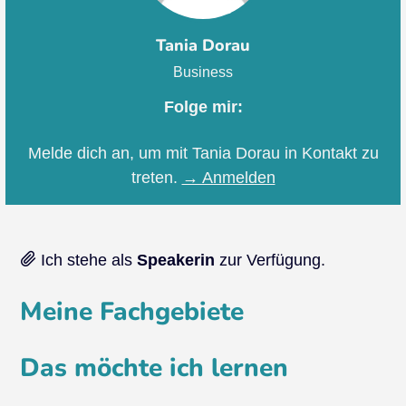
Tania Dorau
Business
Folge mir:
Melde dich an, um mit Tania Dorau in Kontakt zu
treten.
→ Anmelden
Ich stehe als
Speakerin
zur Verfügung.
Meine Fachgebiete
Das möchte ich lernen